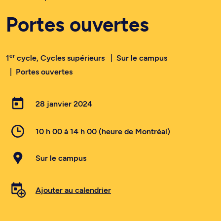
Portes ouvertes
er
1
cycle, Cycles supérieurs
Sur le campus
Portes ouvertes
28 janvier 2024
10 h 00 à 14 h 00 (heure de Montréal)
Sur le campus
Ajouter au calendrier