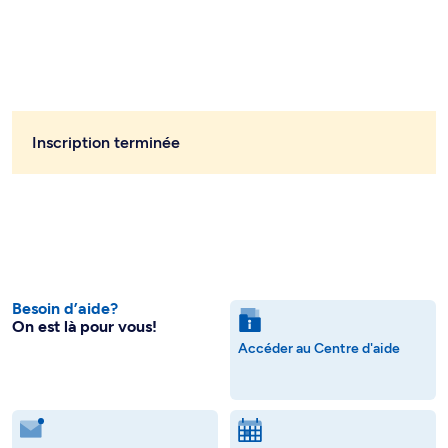
Inscription terminée
Besoin d’aide?
On est là pour vous!
Accéder au Centre d'aide