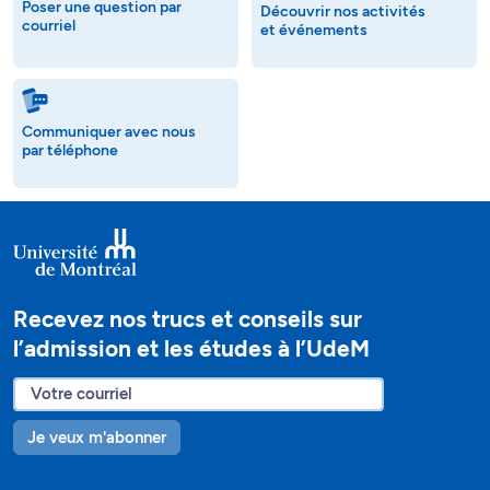
Poser une question par
Découvrir nos activités
courriel
et événements
Communiquer avec nous
par téléphone
Recevez nos trucs et conseils sur
l’admission et les études à l’UdeM
Je veux m'abonner