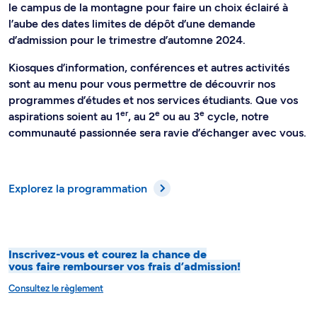
le campus de la montagne pour faire un choix éclairé à
l’aube des dates limites de dépôt d’une demande
d’admission pour le trimestre d’automne 2024.
Kiosques d’information, conférences et autres activités
sont au menu pour vous permettre de découvrir nos
programmes d’études et nos services étudiants. Que vos
er
e
e
aspirations soient au 1
, au 2
ou au 3
cycle, notre
communauté passionnée sera ravie d’échanger avec vous.
Explorez la programmation
Inscrivez-vous et courez la chance de
vous faire rembourser vos frais d’admission!
Consultez le règlement