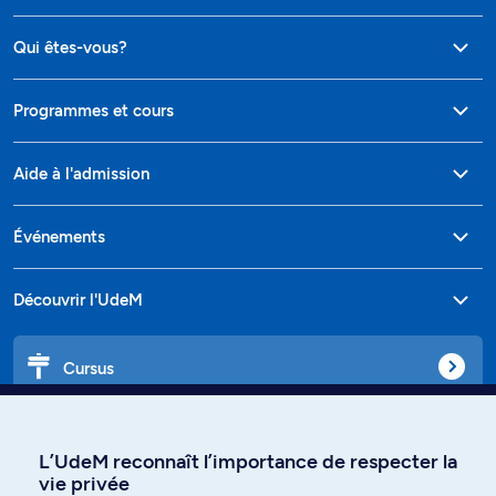
Qui êtes-vous?
Programmes et cours
Aide à l'admission
Événements
Découvrir l'UdeM
Cursus
Affiniti
L’UdeM reconnaît l’importance de respecter la
vie privée