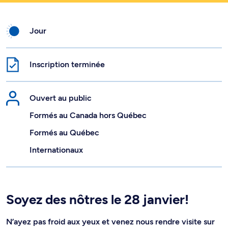
Jour
Inscription terminée
Ouvert au public
Formés au Canada hors Québec
Formés au Québec
Internationaux
Soyez des nôtres le 28 janvier!
N’ayez pas froid aux yeux et venez nous rendre visite sur