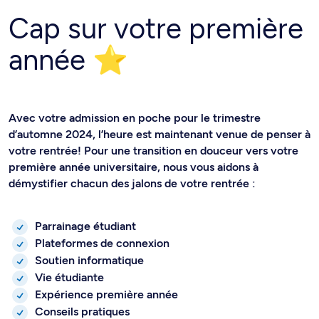
Cap sur votre première
année ⭐
Avec votre admission en poche pour le trimestre
d’automne 2024, l’heure est maintenant venue de penser à
votre rentrée! Pour une transition en douceur vers votre
première année universitaire, nous vous aidons à
démystifier chacun des jalons de votre rentrée :
Parrainage étudiant
Plateformes de connexion
Soutien informatique
Vie étudiante
Expérience première année
Conseils pratiques