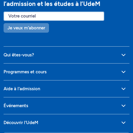
l’admission et les études à l’UdeM
Je veux m'abonner
Qui êtes-vous?
Programmes et cours
Aide à l'admission
Événements
Découvrir l'UdeM