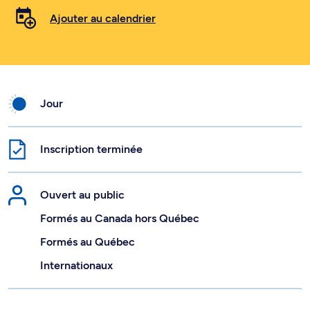
Ajouter au calendrier
Jour
Inscription terminée
Ouvert au public
Formés au Canada hors Québec
Formés au Québec
Internationaux