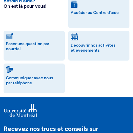
Besoin d’aide?
On est là pour vous!
Accéder au Centre d'aide
Poser une question par
Découvrir nos activités
courriel
et événements
Communiquer avec nous
par téléphone
Recevez nos trucs et conseils sur