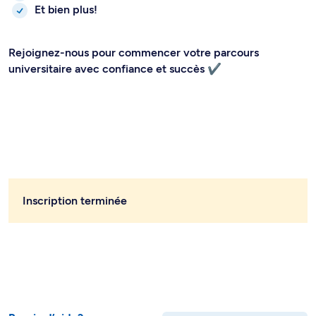
Et bien plus!
Rejoignez-nous pour commencer votre parcours
universitaire avec confiance et succès ✔️
Inscription terminée