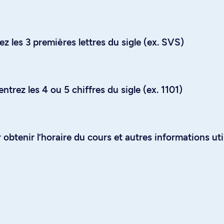
z les 3 premières lettres du sigle (ex. SVS)
trez les 4 ou 5 chiffres du sigle (ex. 1101)
obtenir l’horaire du cours et autres informations uti