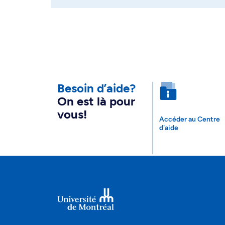
Besoin d’aide?
On est là pour
vous!
Accéder au Centre
d'aide