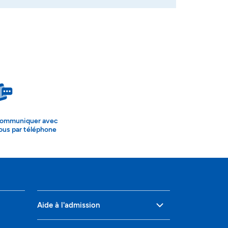
ommuniquer avec
ous par téléphone
Aide à l'admission