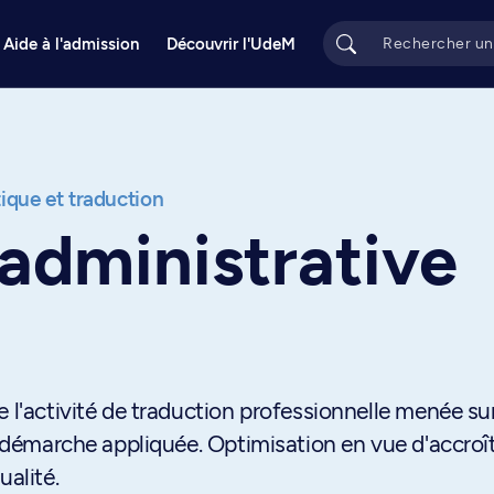
Aide à l'admission
Découvrir l'UdeM
tique et traduction
administrative
e l'activité de traduction professionnelle menée su
a démarche appliquée. Optimisation en vue d'accroît
ualité.