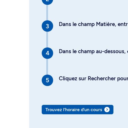
Dans le champ Matière, entre
Dans le champ au-dessous, en
Cliquez sur Rechercher pour 
Trouvez l’horaire d’un cours