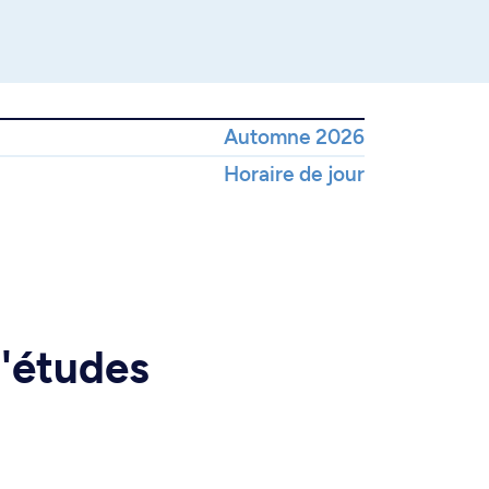
Automne 2026
Horaire de jour
d'études