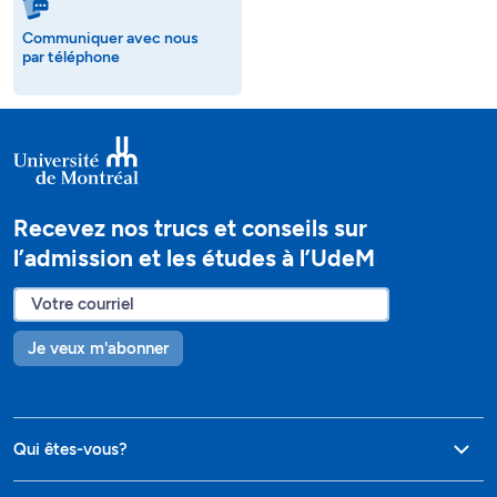
Communiquer avec nous
par téléphone
Recevez nos trucs et conseils sur
l’admission et les études à l’UdeM
Je veux m'abonner
Qui êtes-vous?