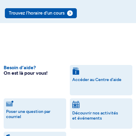
Trouvez l’horaire d’un cours
Besoin d’aide?
On est là pour vous!
Accéder au Centre d'aide
Poser une question par
Découvrir nos activités
courriel
et événements