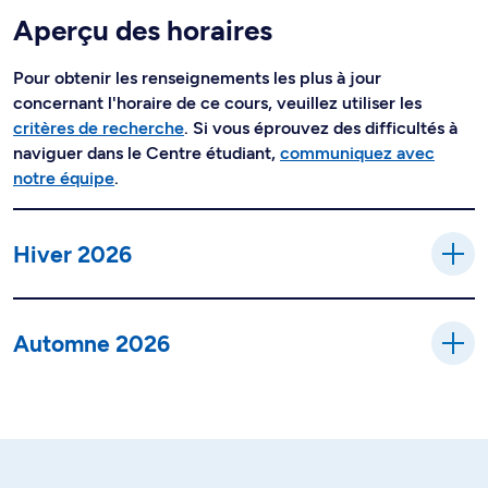
Aperçu des horaires
Pour obtenir les renseignements les plus à jour
concernant l'horaire de ce cours, veuillez utiliser les
critères de recherche
. Si vous éprouvez des difficultés à
naviguer dans le Centre étudiant,
communiquez avec
notre équipe
.
Hiver 2026
Automne 2026