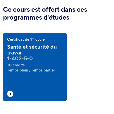
Ce cours est offert dans ces
programmes d'études
er
Certificat de 1
cycle
Santé et sécurité du
travail
1-402-5-0
30 crédits
Temps plein , Temps partiel