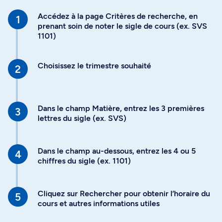
Accédez à la page Critères de recherche, en
prenant soin de noter le sigle de cours (ex. SVS
1101)
Choisissez le trimestre souhaité
Dans le champ Matière, entrez les 3 premières
lettres du sigle (ex. SVS)
Dans le champ au-dessous, entrez les 4 ou 5
chiffres du sigle (ex. 1101)
Cliquez sur Rechercher pour obtenir l’horaire du
cours et autres informations utiles