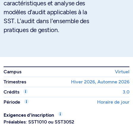
caractéristiques et analyse des
modèles d'audit applicables à la
SST. L'audit dans l'ensemble des
pratiques de gestion.
Campus
Virtuel
Trimestres
Hiver 2026, Automne 2026
Crédits
3.0
Période
Horaire de jour
Exigences d'inscription
Préalables: SST1010 ou SST3052