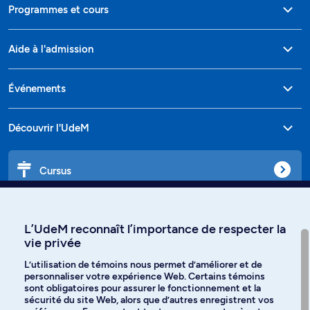
Programmes et cours
Aide à l'admission
Événements
Découvrir l'UdeM
Cursus
Affiniti
L’UdeM reconnaît l’importance de respecter la
vie privée
L’utilisation de témoins nous permet d’améliorer et de
personnaliser votre expérience Web. Certains témoins
Langues
sont obligatoires pour assurer le fonctionnement et la
sécurité du site Web, alors que d’autres enregistrent vos