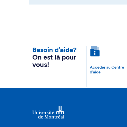
Besoin d’aide?
On est là pour
vous!
Accéder au Centre
d'aide