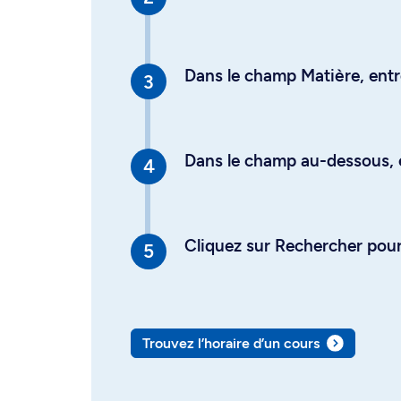
Dans le champ Matière, entre
Dans le champ au-dessous, en
Cliquez sur Rechercher pour 
Trouvez l’horaire d’un cours