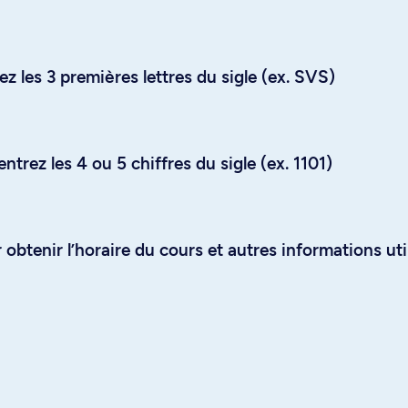
z les 3 premières lettres du sigle (ex. SVS)
trez les 4 ou 5 chiffres du sigle (ex. 1101)
obtenir l’horaire du cours et autres informations uti