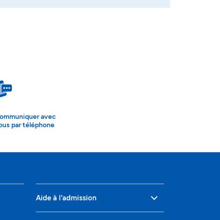
ommuniquer avec
ous par téléphone
Aide à l'admission