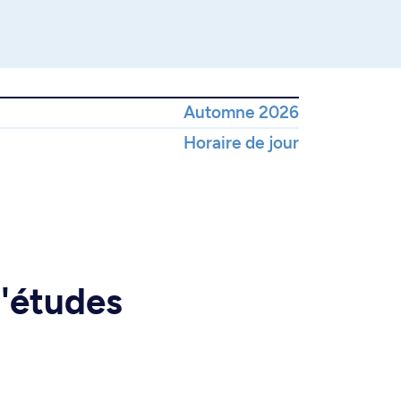
Automne 2026
Horaire de jour
d'études