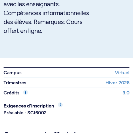
avec les enseignants.
Compétences informationnelles
des élèves. Remarques: Cours
offert en ligne.
Campus
Virtuel
Trimestres
Hiver 2026
Crédits
3.0
Exigences d'inscription
Préalable : SCI6002