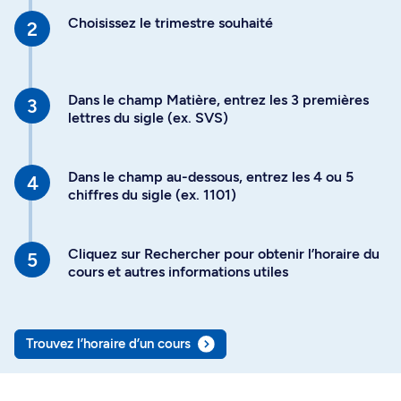
Choisissez le trimestre souhaité
Dans le champ Matière, entrez les 3 premières
lettres du sigle (ex. SVS)
Dans le champ au-dessous, entrez les 4 ou 5
chiffres du sigle (ex. 1101)
Cliquez sur Rechercher pour obtenir l’horaire du
cours et autres informations utiles
Trouvez l’horaire d’un cours