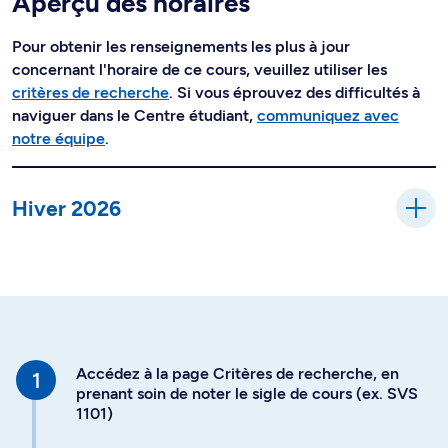
Aperçu des horaires
Pour obtenir les renseignements les plus à jour
concernant l'horaire de ce cours, veuillez utiliser les
critères de recherche
. Si vous éprouvez des difficultés à
naviguer dans le Centre étudiant,
communiquez avec
notre équipe
.
Hiver 2026
Accédez à la page Critères de recherche, en
prenant soin de noter le sigle de cours (ex. SVS
1101)