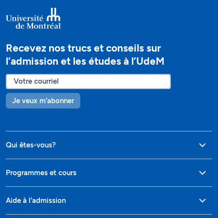
Recevez nos trucs et conseils sur
l’admission et les études à l’UdeM
Je veux m'abonner
Qui êtes-vous?
Programmes et cours
Aide à l'admission