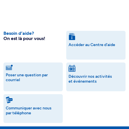
Besoin d’aide?
On est là pour vous!
Accéder au Centre d'aide
Poser une question par
Découvrir nos activités
courriel
et événements
Communiquer avec nous
par téléphone