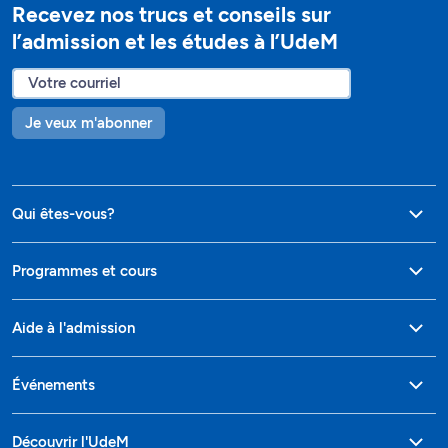
Recevez nos trucs et conseils sur
l’admission et les études à l’UdeM
Je veux m'abonner
Qui êtes-vous?
Programmes et cours
Aide à l'admission
Événements
Découvrir l'UdeM