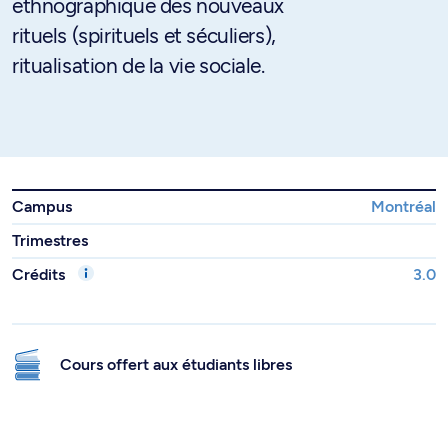
ethnographique des nouveaux
rituels (spirituels et séculiers),
ritualisation de la vie sociale.
Campus
Montréal
Trimestres
Crédits
3.0
Cours offert aux étudiants libres