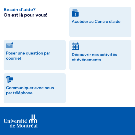
Besoin d’aide?
On est là pour vous!
Accéder au Centre d'aide
Poser une question par
Découvrir nos activités
courriel
et événements
Communiquer avec nous
par téléphone