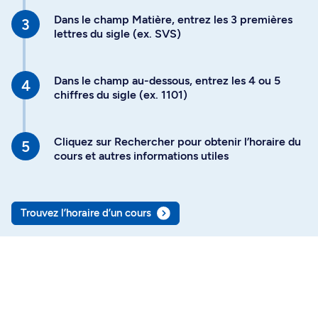
Dans le champ Matière, entrez les 3 premières
lettres du sigle (ex. SVS)
Dans le champ au-dessous, entrez les 4 ou 5
chiffres du sigle (ex. 1101)
Cliquez sur Rechercher pour obtenir l’horaire du
cours et autres informations utiles
Trouvez l’horaire d’un cours