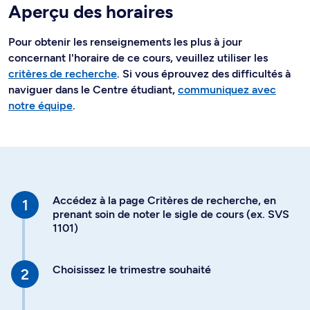
Aperçu des horaires
Pour obtenir les renseignements les plus à jour
concernant l'horaire de ce cours, veuillez utiliser les
critères de recherche
. Si vous éprouvez des difficultés à
naviguer dans le Centre étudiant,
communiquez avec
notre équipe
.
Accédez à la page Critères de recherche, en
prenant soin de noter le sigle de cours (ex. SVS
1101)
Choisissez le trimestre souhaité