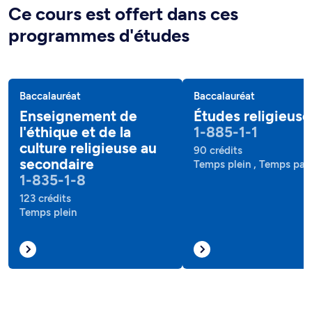
Ce cours est offert dans ces
programmes d'études
Baccalauréat
Baccalauréat
Enseignement de
Études religieuse
l'éthique et de la
1-885-1-1
culture religieuse au
90 crédits
secondaire
Temps plein , Temps part
1-835-1-8
123 crédits
Temps plein