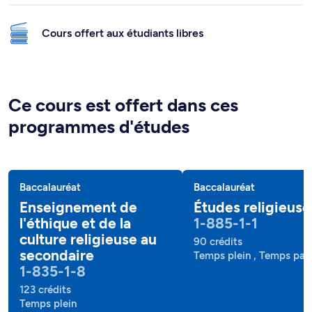
Cours offert aux étudiants libres
Ce cours est offert dans ces
programmes d'études
Baccalauréat
Baccalauréat
Enseignement de
Études religieuse
l'éthique et de la
1-885-1-1
culture religieuse au
90 crédits
secondaire
Temps plein , Temps part
1-835-1-8
123 crédits
Temps plein