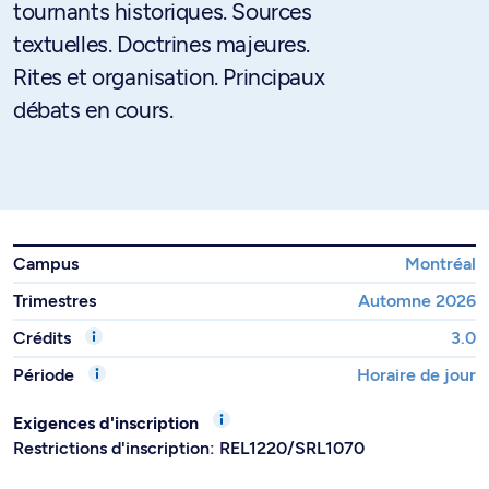
tournants historiques. Sources
textuelles. Doctrines majeures.
Rites et organisation. Principaux
débats en cours.
Campus
Montréal
Trimestres
Automne 2026
Crédits
3.0
Période
Horaire de jour
Exigences d'inscription
Restrictions d'inscription: REL1220/SRL1070