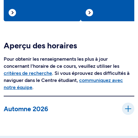
Aperçu des horaires
Pour obtenir les renseignements les plus à jour
concernant l'horaire de ce cours, veuillez utiliser les
critères de recherche
. Si vous éprouvez des difficultés à
naviguer dans le Centre étudiant,
communiquez avec
notre équipe
.
Automne 2026