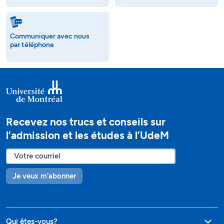
Communiquer avec nous
par téléphone
Recevez nos trucs et conseils sur
l’admission et les études à l’UdeM
Je veux m'abonner
Qui êtes-vous?