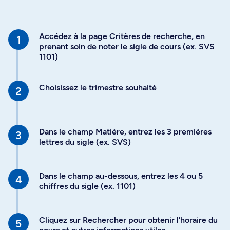
Accédez à la page Critères de recherche, en
prenant soin de noter le sigle de cours (ex. SVS
1101)
Choisissez le trimestre souhaité
Dans le champ Matière, entrez les 3 premières
lettres du sigle (ex. SVS)
Dans le champ au-dessous, entrez les 4 ou 5
chiffres du sigle (ex. 1101)
Cliquez sur Rechercher pour obtenir l’horaire du