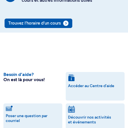
cours et autres informations utiles
Trouvez l’horaire d’un cours
Besoin d’aide?
On est là pour vous!
Accéder au Centre d'aide
Poser une question par
Découvrir nos activités
courriel
et événements