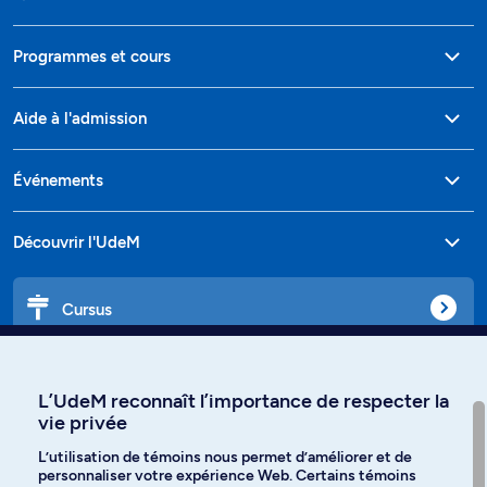
Programmes et cours
Aide à l'admission
Événements
Découvrir l'UdeM
Cursus
Affiniti
L’UdeM reconnaît l’importance de respecter la
vie privée
L’utilisation de témoins nous permet d’améliorer et de
personnaliser votre expérience Web. Certains témoins
Langues