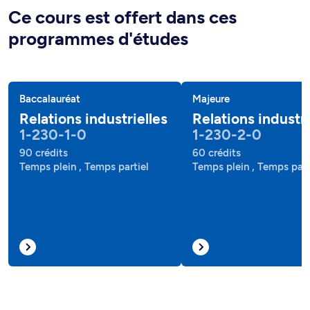
Ce cours est offert dans ces
programmes d'études
Baccalauréat
Majeure
Relations industrielles
Relations industri
1-230-1-0
1-230-2-0
90 crédits
60 crédits
Temps plein , Temps partiel
Temps plein , Temps part