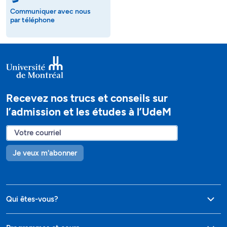
Communiquer avec nous
par téléphone
Recevez nos trucs et conseils sur
l’admission et les études à l’UdeM
Je veux m'abonner
Qui êtes-vous?