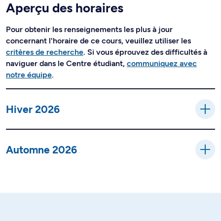
Aperçu des horaires
Pour obtenir les renseignements les plus à jour
concernant l'horaire de ce cours, veuillez utiliser les
critères de recherche
. Si vous éprouvez des difficultés à
naviguer dans le Centre étudiant,
communiquez avec
notre équipe
.
Hiver 2026
Automne 2026