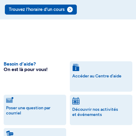
Trouvez l’horaire d’un cours
Besoin d’aide?
On est là pour vous!
Accéder au Centre d'aide
Poser une question par
Découvrir nos activités
courriel
et événements