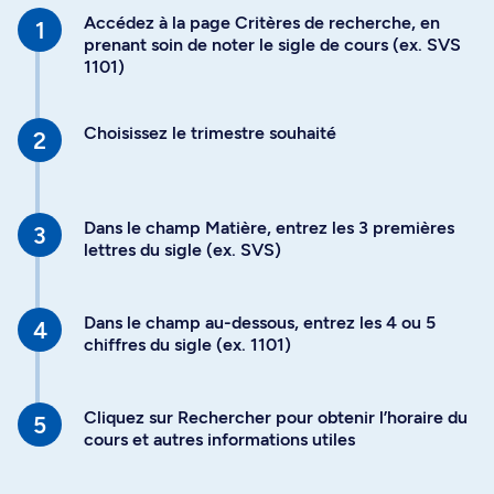
Accédez à la page Critères de recherche, en
prenant soin de noter le sigle de cours (ex. SVS
1101)
Choisissez le trimestre souhaité
Dans le champ Matière, entrez les 3 premières
lettres du sigle (ex. SVS)
Dans le champ au-dessous, entrez les 4 ou 5
chiffres du sigle (ex. 1101)
Cliquez sur Rechercher pour obtenir l’horaire du
cours et autres informations utiles