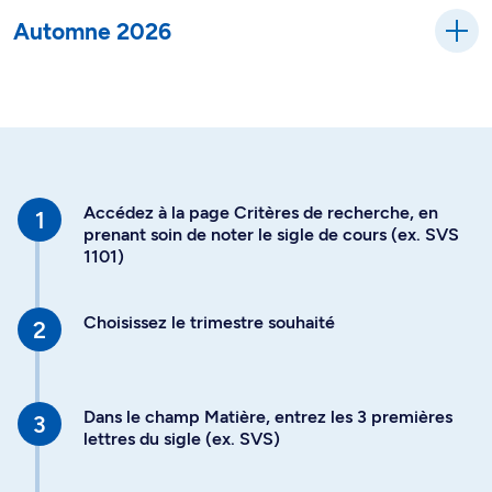
Automne 2026
Accédez à la page Critères de recherche, en
prenant soin de noter le sigle de cours (ex. SVS
1101)
Choisissez le trimestre souhaité
Dans le champ Matière, entrez les 3 premières
lettres du sigle (ex. SVS)