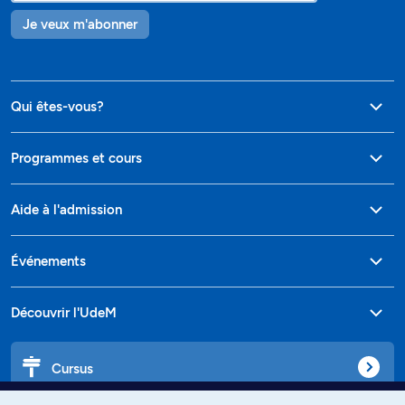
Je veux m'abonner
Qui êtes-vous?
Programmes et cours
Aide à l'admission
Événements
Découvrir l'UdeM
Cursus