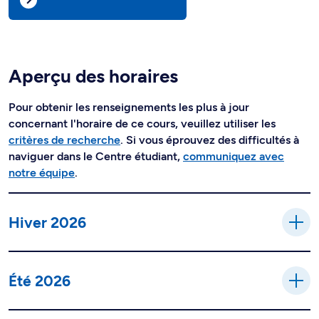
Aperçu des horaires
Pour obtenir les renseignements les plus à jour
concernant l'horaire de ce cours, veuillez utiliser les
critères de recherche
. Si vous éprouvez des difficultés à
naviguer dans le Centre étudiant,
communiquez avec
notre équipe
.
Hiver 2026
Été 2026