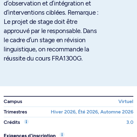
d’observation et d’intégration et
d’interventions ciblées. Remarque :
Le projet de stage doit être
approuvé par le responsable. Dans
le cadre d’un stage en révision
linguistique, on recommande la
réussite du cours FRA1300G.
Campus
Virtuel
Trimestres
Hiver 2026, Été 2026, Automne 2026
Crédits
3.0
Exigences d'inscription