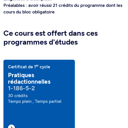
Préalables : avoir réussi 21 crédits du programme dont les
cours du bloc obligatoire
Ce cours est offert dans ces
programmes d'études
er
Certificat de 1
cycle
Pratiques
rédactionnelles
1-186-5-2
30 crédits
Temps plein , Temps partiel