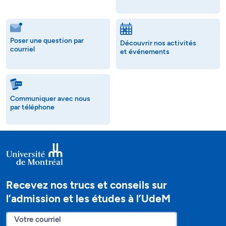
Poser une question par
Découvrir nos activités
courriel
et événements
Communiquer avec nous
par téléphone
Recevez nos trucs et conseils sur
l’admission et les études à l’UdeM