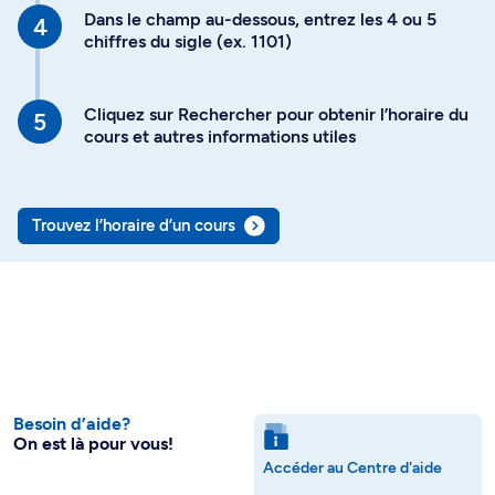
Dans le champ au-dessous, entrez les 4 ou 5
chiffres du sigle (ex. 1101)
Cliquez sur Rechercher pour obtenir l’horaire du
cours et autres informations utiles
Trouvez l’horaire d’un cours
Besoin d’aide?
On est là pour vous!
Accéder au Centre d'aide