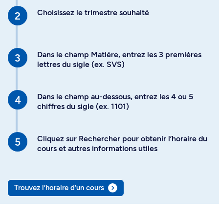
Choisissez le trimestre souhaité
Dans le champ Matière, entrez les 3 premières
lettres du sigle (ex. SVS)
Dans le champ au-dessous, entrez les 4 ou 5
chiffres du sigle (ex. 1101)
Cliquez sur Rechercher pour obtenir l’horaire du
cours et autres informations utiles
Trouvez l’horaire d’un cours