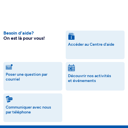
Besoin d’aide?
On est là pour vous!
Accéder au Centre d'aide
Poser une question par
Découvrir nos activités
courriel
et événements
Communiquer avec nous
par téléphone