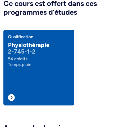
Ce cours est offert dans ces
programmes d'études
Qualification
Physiothérapie
2-745-1-2
54 crédits
Temps plein