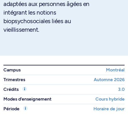
adaptées aux personnes âgées en
intégrant les notions
biopsychosociales liées au
vieillissement.
Campus
Montréal
Trimestres
Automne 2026
Crédits
3.0
Modes d’enseignement
Cours hybride
Période
Horaire de jour