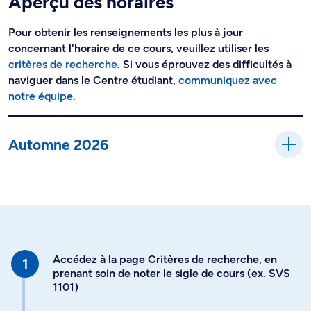
Aperçu des horaires
Pour obtenir les renseignements les plus à jour
concernant l'horaire de ce cours, veuillez utiliser les
critères de recherche
. Si vous éprouvez des difficultés à
naviguer dans le Centre étudiant,
communiquez avec
notre équipe
.
Automne 2026
Accédez à la page Critères de recherche, en
prenant soin de noter le sigle de cours (ex. SVS
1101)