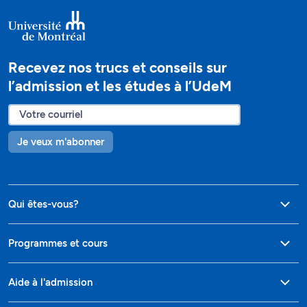
Recevez nos trucs et conseils sur
l’admission et les études à l’UdeM
Je veux m'abonner
Qui êtes-vous?
Programmes et cours
Aide à l'admission