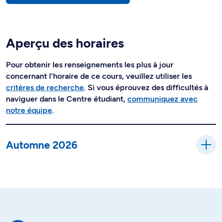
Aperçu des horaires
Pour obtenir les renseignements les plus à jour
concernant l'horaire de ce cours, veuillez utiliser les
critères de recherche
. Si vous éprouvez des difficultés à
naviguer dans le Centre étudiant,
communiquez avec
notre équipe
.
Automne 2026