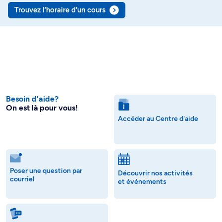
Trouvez l’horaire d’un cours
Besoin d’aide?
On est là pour vous!
Accéder au Centre d'aide
Poser une question par
Découvrir nos activités
courriel
et événements