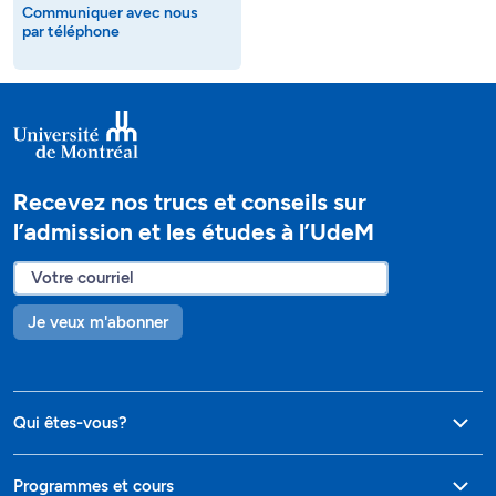
Communiquer avec nous
par téléphone
Recevez nos trucs et conseils sur
l’admission et les études à l’UdeM
Je veux m'abonner
Qui êtes-vous?
Programmes et cours