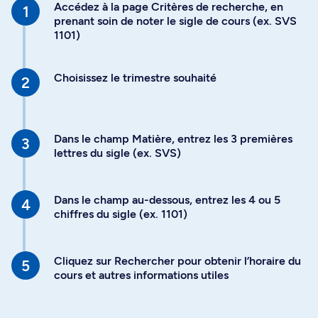
Accédez à la page Critères de recherche, en
prenant soin de noter le sigle de cours (ex. SVS
1101)
Choisissez le trimestre souhaité
Dans le champ Matière, entrez les 3 premières
lettres du sigle (ex. SVS)
Dans le champ au-dessous, entrez les 4 ou 5
chiffres du sigle (ex. 1101)
Cliquez sur Rechercher pour obtenir l’horaire du
cours et autres informations utiles