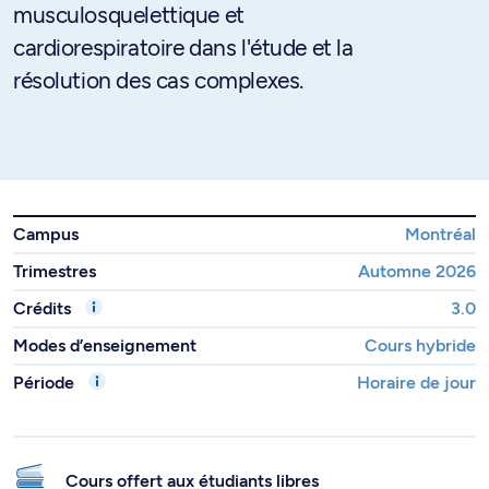
musculosquelettique et
cardiorespiratoire dans l'étude et la
résolution des cas complexes.
Campus
Montréal
Trimestres
Automne 2026
Crédits
3.0
Modes d’enseignement
Cours hybride
Période
Horaire de jour
Cours offert aux étudiants libres