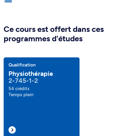
Ce cours est offert dans ces
programmes d'études
Qualification
Physiothérapie
2-745-1-2
54 crédits
Temps plein