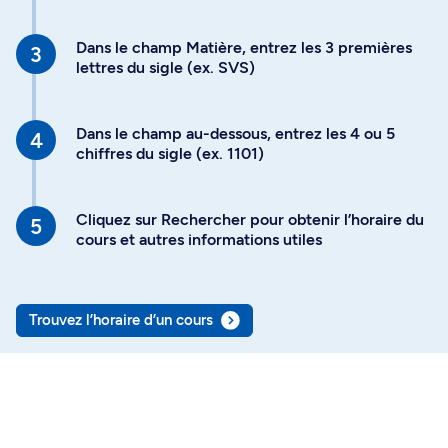
Dans le champ Matière, entrez les 3 premières
lettres du sigle (ex. SVS)
Dans le champ au-dessous, entrez les 4 ou 5
chiffres du sigle (ex. 1101)
Cliquez sur Rechercher pour obtenir l’horaire du
cours et autres informations utiles
Trouvez l’horaire d’un cours