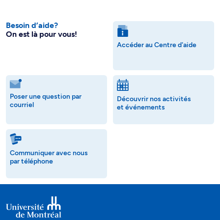
Besoin d’aide?
On est là pour vous!
Accéder au Centre d'aide
Poser une question par
Découvrir nos activités
courriel
et événements
Communiquer avec nous
par téléphone