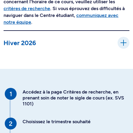
concernant l'horaire de ce cours, veuillez utiliser les
critères de recherche
. Si vous éprouvez des difficultés à
naviguer dans le Centre étudiant,
communiquez avec
notre équipe
.
Hiver 2026
Accédez à la page Critères de recherche, en
prenant soin de noter le sigle de cours (ex. SVS
1101)
Choisissez le trimestre souhaité