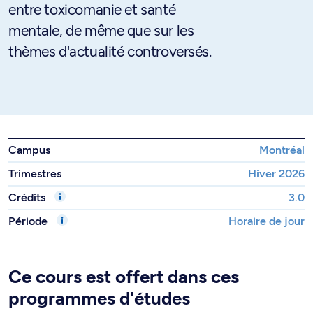
entre toxicomanie et santé
mentale, de même que sur les
thèmes d'actualité controversés.
Campus
Montréal
Trimestres
Hiver 2026
Crédits
3.0
Période
Horaire de jour
Ce cours est offert dans ces
programmes d'études