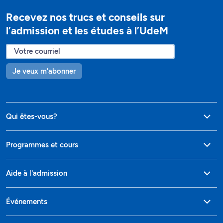
Recevez nos trucs et conseils sur
l’admission et les études à l’UdeM
Je veux m'abonner
Qui êtes-vous?
Programmes et cours
Aide à l'admission
Événements