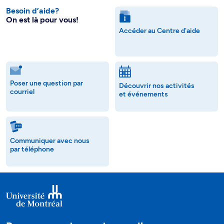
Besoin d’aide?
On est là pour vous!
Accéder au Centre d'aide
Poser une question par
Découvrir nos activités
courriel
et événements
Communiquer avec nous
par téléphone