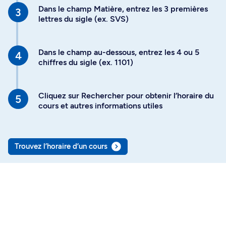
Dans le champ Matière, entrez les 3 premières
lettres du sigle (ex. SVS)
Dans le champ au-dessous, entrez les 4 ou 5
chiffres du sigle (ex. 1101)
Cliquez sur Rechercher pour obtenir l’horaire du
cours et autres informations utiles
Trouvez l’horaire d’un cours