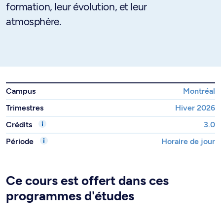
formation, leur évolution, et leur
atmosphère.
Campus
Montréal
Trimestres
Hiver 2026
Crédits
3.0
Période
Horaire de jour
Ce cours est offert dans ces
programmes d'études