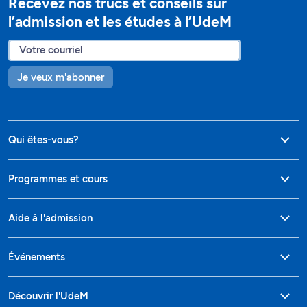
Recevez nos trucs et conseils sur
l’admission et les études à l’UdeM
Je veux m'abonner
Qui êtes-vous?
Programmes et cours
Aide à l'admission
Événements
Découvrir l'UdeM