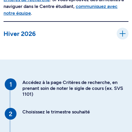
naviguer dans le Centre étudiant,
communiquez avec
notre équipe
.
Hiver 2026
Accédez à la page Critères de recherche, en
prenant soin de noter le sigle de cours (ex. SVS
1101)
Choisissez le trimestre souhaité