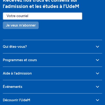
l’admission et les études à l’UdeM
Je veux m'abonner
Qui êtes-vous?
Programmes et cours
Aide à l'admission
Événements
Découvrir l'UdeM