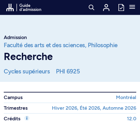
Passer au contenu
Guide
d'admission
Admission
Faculté des arts et des sciences,
Philosophie
Recherche
Cycles supérieurs
PHI 6925
Campus
Montréal
Trimestres
Hiver 2026, Été 2026, Automne 2026
Crédits
12.0