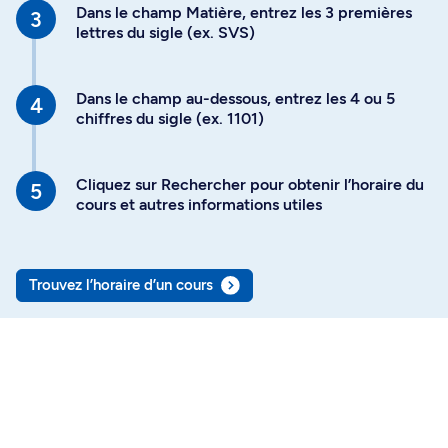
Dans le champ Matière, entrez les 3 premières
lettres du sigle (ex. SVS)
Dans le champ au-dessous, entrez les 4 ou 5
chiffres du sigle (ex. 1101)
Cliquez sur Rechercher pour obtenir l’horaire du
cours et autres informations utiles
Trouvez l’horaire d’un cours