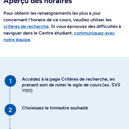
Aperçu des horaires
Pour obtenir les renseignements les plus à jour
concernant l'horaire de ce cours, veuillez utiliser les
critères de recherche
. Si vous éprouvez des difficultés à
naviguer dans le Centre étudiant,
communiquez avec
notre équipe
.
Accédez à la page Critères de recherche, en
prenant soin de noter le sigle de cours (ex. SVS
1101)
Choisissez le trimestre souhaité