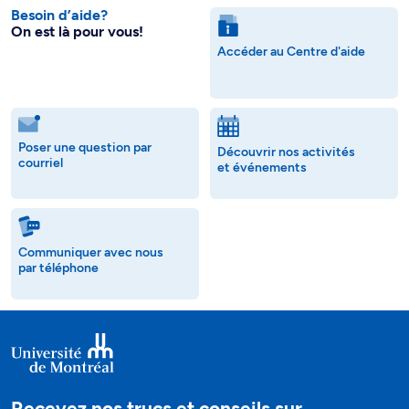
Besoin d’aide?
On est là pour vous!
Accéder au Centre d'aide
Poser une question par
Découvrir nos activités
courriel
et événements
Communiquer avec nous
par téléphone
Recevez nos trucs et conseils sur