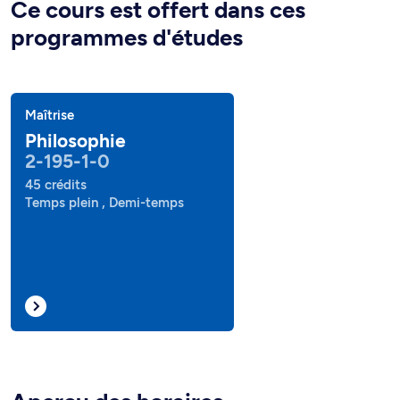
Ce cours est offert dans ces
programmes d'études
Maîtrise
Philosophie
2-195-1-0
45 crédits
Temps plein , Demi-temps