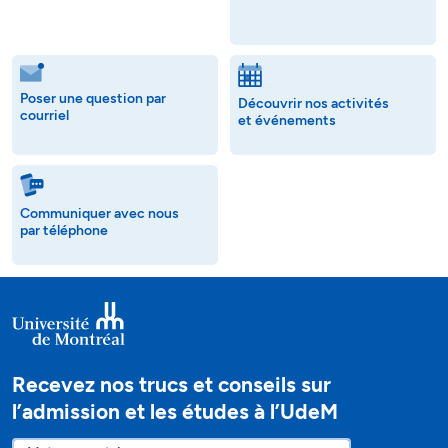
Poser une question par
Découvrir nos activités
courriel
et événements
Communiquer avec nous
par téléphone
Recevez nos trucs et conseils sur
l’admission et les études à l’UdeM