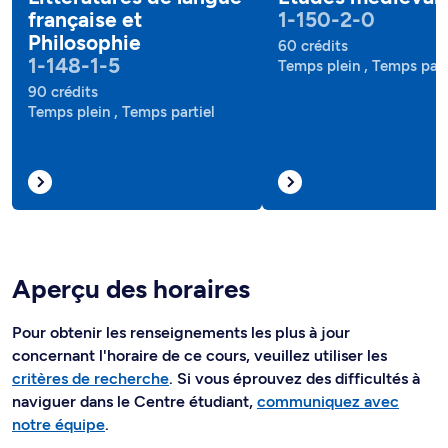
française et
1-150-2-0
Philosophie
60 crédits
1-148-1-5
Temps plein , Temps part
90 crédits
Temps plein , Temps partiel
Aperçu des horaires
Pour obtenir les renseignements les plus à jour
concernant l'horaire de ce cours, veuillez utiliser les
critères de recherche
. Si vous éprouvez des difficultés à
naviguer dans le Centre étudiant,
communiquez avec
notre équipe
.