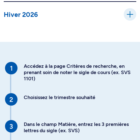
Hiver 2026
Accédez à la page Critères de recherche, en
prenant soin de noter le sigle de cours (ex. SVS
1101)
Choisissez le trimestre souhaité
Dans le champ Matière, entrez les 3 premières
lettres du sigle (ex. SVS)