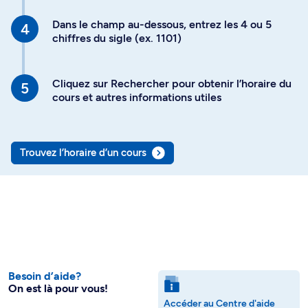
Dans le champ au-dessous, entrez les 4 ou 5
chiffres du sigle (ex. 1101)
Cliquez sur Rechercher pour obtenir l’horaire du
cours et autres informations utiles
Trouvez l’horaire d’un cours
Besoin d’aide?
On est là pour vous!
Accéder au Centre d'aide