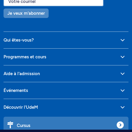
Je veux m'abonner
Qui êtes-vous?
Programmes et cours
Aide à l'admission
Événements
Découvrir l'UdeM
Cursus