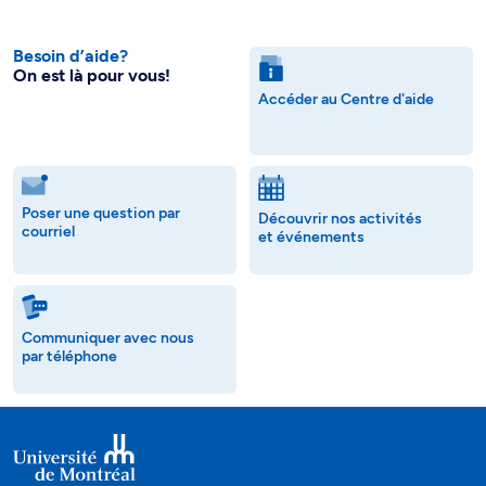
Besoin d’aide?
On est là pour vous!
Accéder au Centre d'aide
Poser une question par
Découvrir nos activités
courriel
et événements
Communiquer avec nous
par téléphone