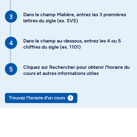
Dans le champ Matière, entrez les 3 premières
lettres du sigle (ex. SVS)
Dans le champ au-dessous, entrez les 4 ou 5
chiffres du sigle (ex. 1101)
Cliquez sur Rechercher pour obtenir l’horaire du
cours et autres informations utiles
Trouvez l’horaire d’un cours