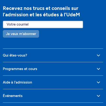
Recevez nos trucs et conseils sur
l’admission et les études à l’UdeM
Je veux m'abonner
Qui êtes-vous?
Programmes et cours
Aide à l'admission
Événements