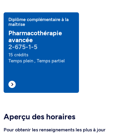
Diplôme complémentaire à la
maîtrise
Pharmacothérapie
avancée
2-675-1-5
15 crédits
Temps plein , Temps partiel
Aperçu des horaires
Pour obtenir les renseignements les plus à jour