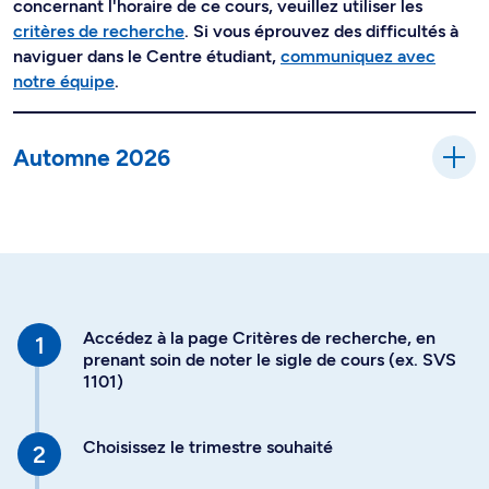
concernant l'horaire de ce cours, veuillez utiliser les
critères de recherche
. Si vous éprouvez des difficultés à
naviguer dans le Centre étudiant,
communiquez avec
notre équipe
.
Automne 2026
Accédez à la page Critères de recherche, en
prenant soin de noter le sigle de cours (ex. SVS
1101)
Choisissez le trimestre souhaité