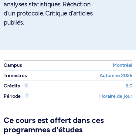
analyses statistiques. Rédaction
d’un protocole. Critique d’articles
publiés.
Campus
Montréal
Trimestres
Automne 2026
Crédits
5.0
Période
Horaire de jour
Ce cours est offert dans ces
programmes d'études