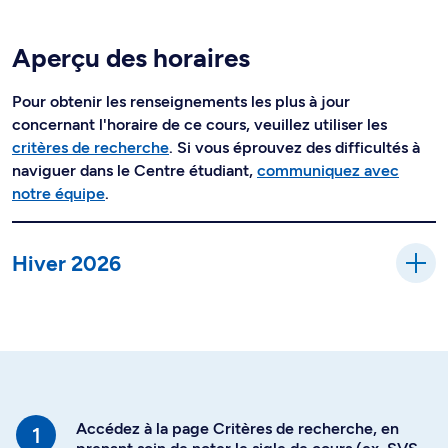
Aperçu des horaires
Pour obtenir les renseignements les plus à jour
concernant l'horaire de ce cours, veuillez utiliser les
critères de recherche
. Si vous éprouvez des difficultés à
naviguer dans le Centre étudiant,
communiquez avec
notre équipe
.
Hiver 2026
Accédez à la page Critères de recherche, en