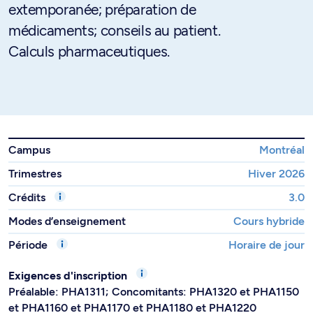
extemporanée; préparation de
médicaments; conseils au patient.
Calculs pharmaceutiques.
Campus
Montréal
Trimestres
Hiver 2026
Crédits
3.0
Modes d’enseignement
Cours hybride
Période
Horaire de jour
Exigences d'inscription
Préalable: PHA1311; Concomitants: PHA1320 et PHA1150
et PHA1160 et PHA1170 et PHA1180 et PHA1220