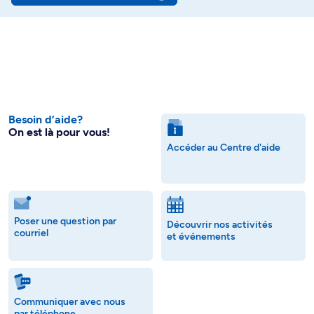
Besoin d’aide?
On est là pour vous!
Accéder au Centre d'aide
Poser une question par
Découvrir nos activités
courriel
et événements
Communiquer avec nous
par téléphone