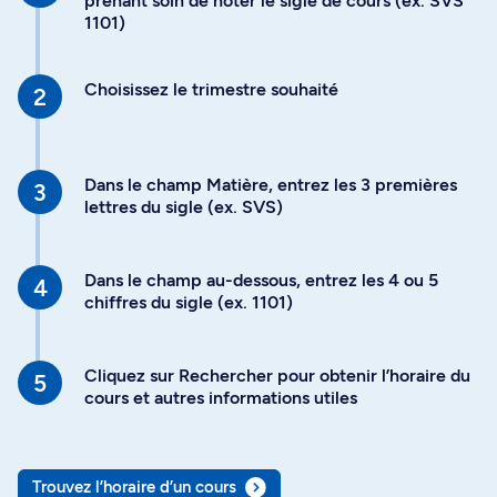
prenant soin de noter le sigle de cours (ex. SVS
1101)
Choisissez le trimestre souhaité
Dans le champ Matière, entrez les 3 premières
lettres du sigle (ex. SVS)
Dans le champ au-dessous, entrez les 4 ou 5
chiffres du sigle (ex. 1101)
Cliquez sur Rechercher pour obtenir l’horaire du
cours et autres informations utiles
Trouvez l’horaire d’un cours