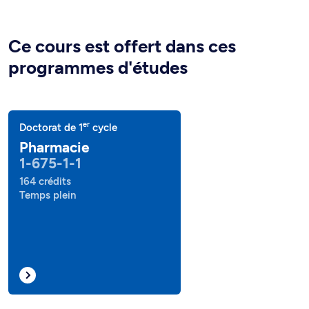
Ce cours est offert dans ces
programmes d'études
er
Doctorat de 1
cycle
Pharmacie
1-675-1-1
164 crédits
Temps plein