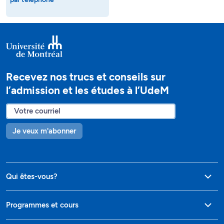
Recevez nos trucs et conseils sur
l’admission et les études à l’UdeM
Je veux m'abonner
Qui êtes-vous?
Programmes et cours