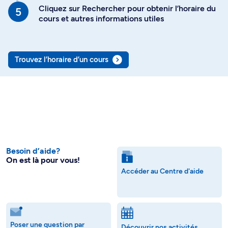
Cliquez sur Rechercher pour obtenir l’horaire du
cours et autres informations utiles
Trouvez l’horaire d’un cours
Besoin d’aide?
On est là pour vous!
Accéder au Centre d'aide
Poser une question par
Découvrir nos activités