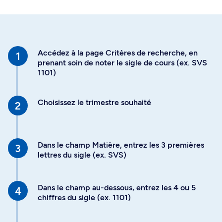
Accédez à la page Critères de recherche, en
prenant soin de noter le sigle de cours (ex. SVS
1101)
Choisissez le trimestre souhaité
Dans le champ Matière, entrez les 3 premières
lettres du sigle (ex. SVS)
Dans le champ au-dessous, entrez les 4 ou 5
chiffres du sigle (ex. 1101)