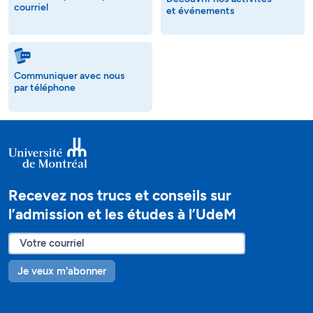
courriel
et événements
Communiquer avec nous
par téléphone
Recevez nos trucs et conseils sur
l’admission et les études à l’UdeM
Je veux m'abonner