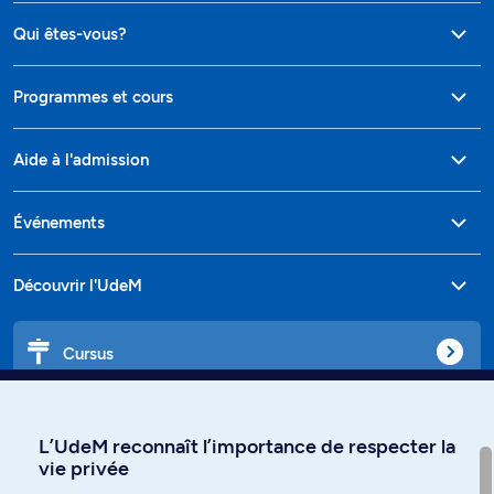
Qui êtes-vous?
Programmes et cours
Aide à l'admission
Événements
Découvrir l'UdeM
Cursus
Affiniti
L’UdeM reconnaît l’importance de respecter la
vie privée