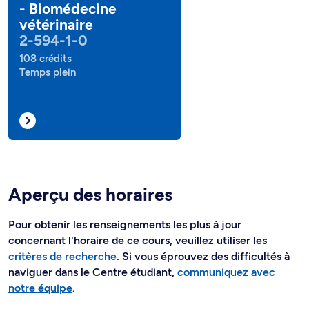
- Biomédecine
vétérinaire
2-594-1-0
108 crédits
Temps plein
Aperçu des horaires
Pour obtenir les renseignements les plus à jour
concernant l'horaire de ce cours, veuillez utiliser les
critères de recherche
. Si vous éprouvez des difficultés à
naviguer dans le Centre étudiant,
communiquez avec
notre équipe
.