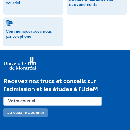
courriel
et événements
Communiquer avec nous
par téléphone
Recevez nos trucs et conseils sur
l’admission et les études à l’UdeM
Je veux m'abonner