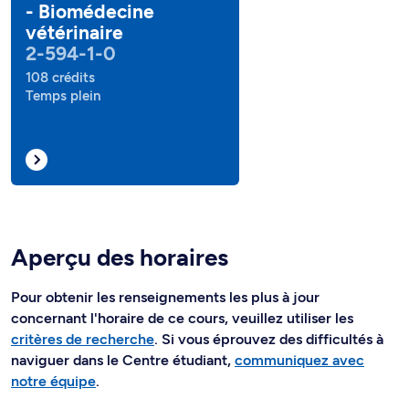
- Biomédecine
vétérinaire
2-594-1-0
108 crédits
Temps plein
Aperçu des horaires
Pour obtenir les renseignements les plus à jour
concernant l'horaire de ce cours, veuillez utiliser les
critères de recherche
. Si vous éprouvez des difficultés à
naviguer dans le Centre étudiant,
communiquez avec
notre équipe
.