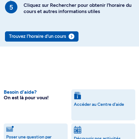
Cliquez sur Rechercher pour obtenir l’horaire du
cours et autres informations utiles
Trouvez l’horaire d’un cours
Besoin d’aide?
On est là pour vous!
Accéder au Centre d'aide
Poser une question par
Découvrir nos activités