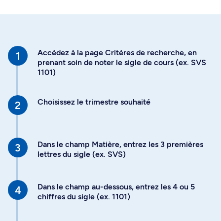
Accédez à la page Critères de recherche, en
prenant soin de noter le sigle de cours (ex. SVS
1101)
Choisissez le trimestre souhaité
Dans le champ Matière, entrez les 3 premières
lettres du sigle (ex. SVS)
Dans le champ au-dessous, entrez les 4 ou 5
chiffres du sigle (ex. 1101)