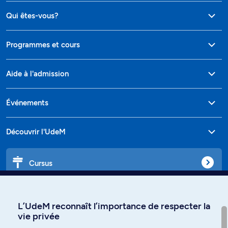
Qui êtes-vous?
Programmes et cours
Aide à l'admission
Événements
Découvrir l'UdeM
Cursus
Affiniti
L’UdeM reconnaît l’importance de respecter la
vie privée