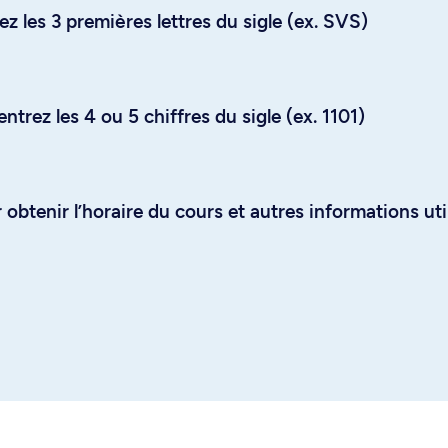
z les 3 premières lettres du sigle (ex. SVS)
trez les 4 ou 5 chiffres du sigle (ex. 1101)
obtenir l’horaire du cours et autres informations uti