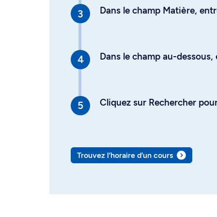
Dans le champ Matière, entre
Dans le champ au-dessous, en
Cliquez sur Rechercher pour 
Trouvez l’horaire d’un cours