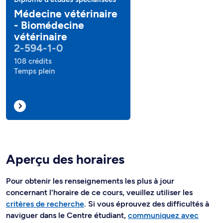
Médecine vétérinaire
- Biomédecine
vétérinaire
2-594-1-0
108 crédits
Temps plein
Aperçu des horaires
Pour obtenir les renseignements les plus à jour
concernant l'horaire de ce cours, veuillez utiliser les
critères de recherche
. Si vous éprouvez des difficultés à
naviguer dans le Centre étudiant,
communiquez avec