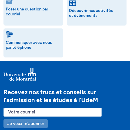
Poser une question par
Découvrir nos activités
courriel
et événements
Communiquer avec nous
par téléphone
Recevez nos trucs et conseils sur
l’admission et les études à l’UdeM
Je veux m'abonner