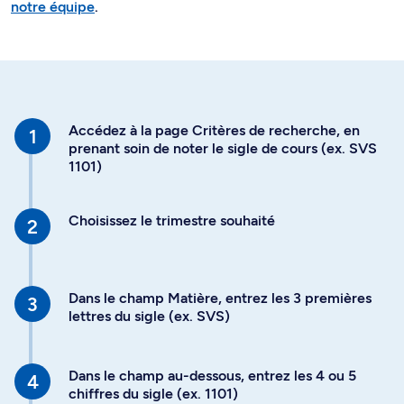
notre équipe
.
Accédez à la page Critères de recherche, en
prenant soin de noter le sigle de cours (ex. SVS
1101)
Choisissez le trimestre souhaité
Dans le champ Matière, entrez les 3 premières
lettres du sigle (ex. SVS)
Dans le champ au-dessous, entrez les 4 ou 5
chiffres du sigle (ex. 1101)