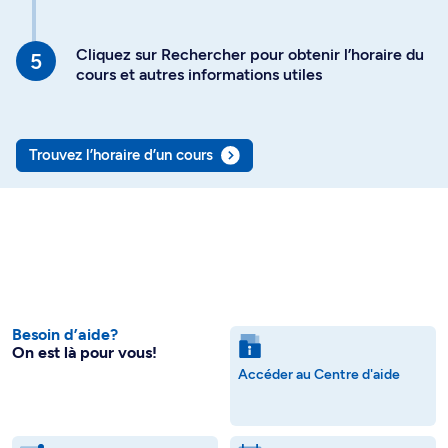
Cliquez sur Rechercher pour obtenir l’horaire du
cours et autres informations utiles
Trouvez l’horaire d’un cours
Besoin d’aide?
On est là pour vous!
Accéder au Centre d'aide