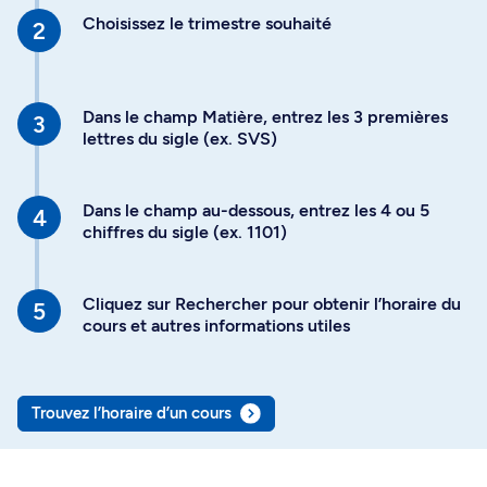
Choisissez le trimestre souhaité
Dans le champ Matière, entrez les 3 premières
lettres du sigle (ex. SVS)
Dans le champ au-dessous, entrez les 4 ou 5
chiffres du sigle (ex. 1101)
Cliquez sur Rechercher pour obtenir l’horaire du
cours et autres informations utiles
Trouvez l’horaire d’un cours