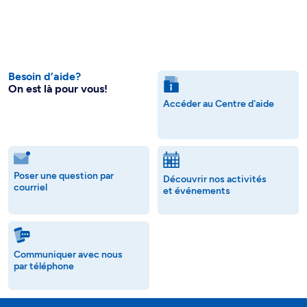
Besoin d’aide?
On est là pour vous!
Accéder au Centre d'aide
Poser une question par
Découvrir nos activités
courriel
et événements
Communiquer avec nous
par téléphone