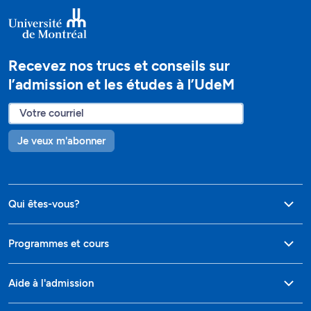
Recevez nos trucs et conseils sur
l’admission et les études à l’UdeM
Je veux m'abonner
Qui êtes-vous?
Programmes et cours
Aide à l'admission