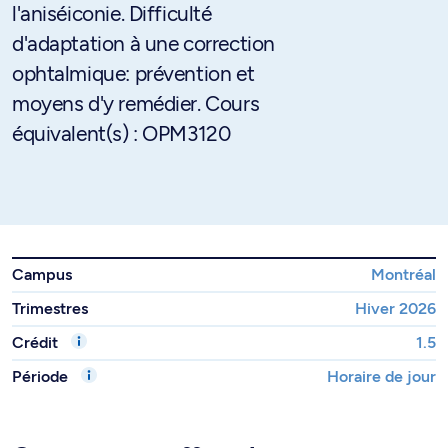
l'aniséiconie. Difficulté
d'adaptation à une correction
ophtalmique: prévention et
moyens d'y remédier. Cours
équivalent(s) : OPM3120
Campus
Montréal
Trimestres
Hiver 2026
Crédit
1.5
Période
Horaire de jour