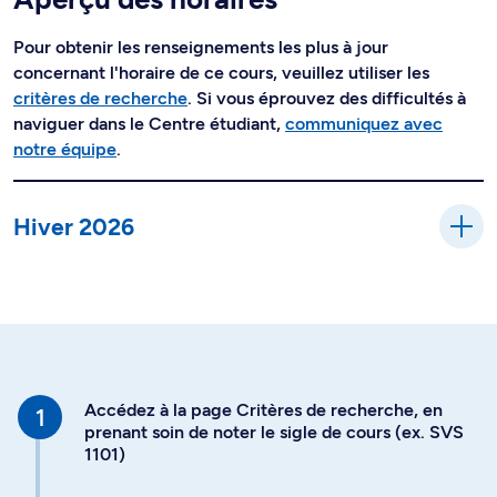
Pour obtenir les renseignements les plus à jour
concernant l'horaire de ce cours, veuillez utiliser les
critères de recherche
. Si vous éprouvez des difficultés à
naviguer dans le Centre étudiant,
communiquez avec
notre équipe
.
Hiver 2026
Accédez à la page Critères de recherche, en
prenant soin de noter le sigle de cours (ex. SVS
1101)