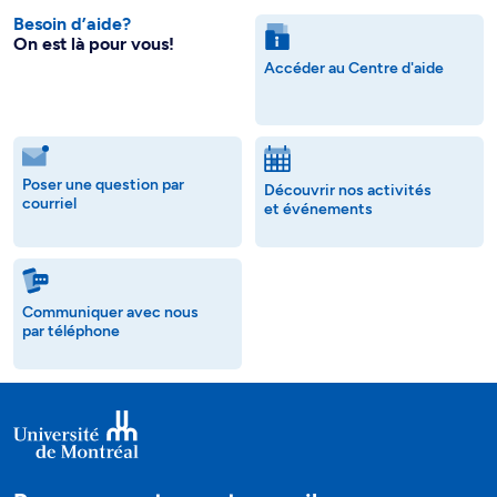
Besoin d’aide?
On est là pour vous!
Accéder au Centre d'aide
Poser une question par
Découvrir nos activités
courriel
et événements
Communiquer avec nous
par téléphone