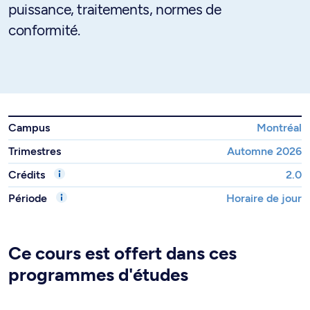
puissance, traitements, normes de
conformité.
Campus
Montréal
Trimestres
Automne 2026
Crédits
2.0
Période
Horaire de jour
Ce cours est offert dans ces
programmes d'études