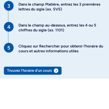
Dans le champ Matière, entrez les 3 premières
lettres du sigle (ex. SVS)
Dans le champ au-dessous, entrez les 4 ou 5
chiffres du sigle (ex. 1101)
Cliquez sur Rechercher pour obtenir l’horaire du
cours et autres informations utiles
Trouvez l’horaire d’un cours