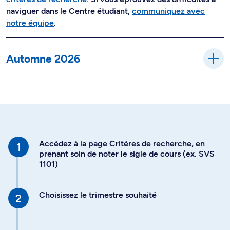
naviguer dans le Centre étudiant,
communiquez avec
notre équipe
.
Automne 2026
Accédez à la page Critères de recherche, en
prenant soin de noter le sigle de cours (ex. SVS
1101)
Choisissez le trimestre souhaité