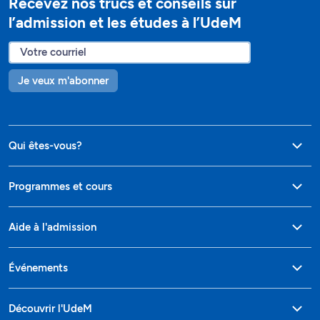
Recevez nos trucs et conseils sur
l’admission et les études à l’UdeM
Je veux m'abonner
Qui êtes-vous?
Programmes et cours
Aide à l'admission
Événements
Découvrir l'UdeM