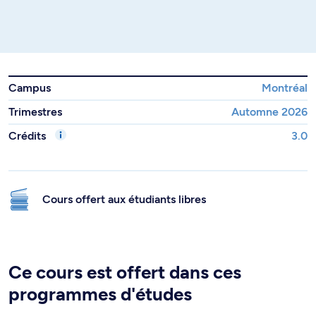
Campus
Montréal
Trimestres
Automne 2026
Crédits
3.0
Cours offert aux étudiants libres
Ce cours est offert dans ces
programmes d'études