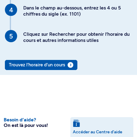
Dans le champ au-dessous, entrez les 4 ou 5
chiffres du sigle (ex. 1101)
Cliquez sur Rechercher pour obtenir l’horaire du
cours et autres informations utiles
Trouvez l’horaire d’un cours
Besoin d’aide?
On est là pour vous!
Accéder au Centre d'aide