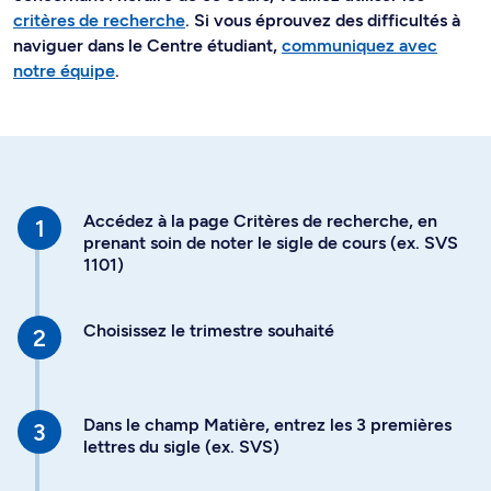
critères de recherche
. Si vous éprouvez des difficultés à
naviguer dans le Centre étudiant,
communiquez avec
notre équipe
.
Accédez à la page Critères de recherche, en
prenant soin de noter le sigle de cours (ex. SVS
1101)
Choisissez le trimestre souhaité
Dans le champ Matière, entrez les 3 premières
lettres du sigle (ex. SVS)