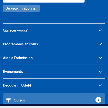
Je veux m'abonner
Qui êtes-vous?
Programmes et cours
Aide à l'admission
Événements
Découvrir l'UdeM
Cursus