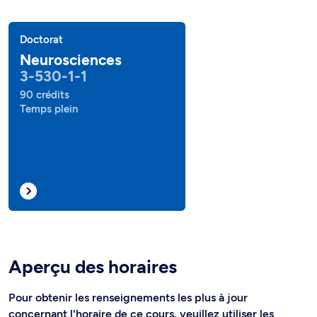
Doctorat
Neurosciences
3-530-1-1
90 crédits
Temps plein
Aperçu des horaires
Pour obtenir les renseignements les plus à jour
concernant l'horaire de ce cours, veuillez utiliser les