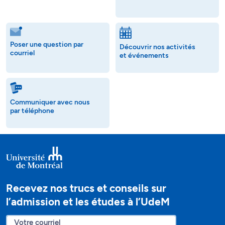
Poser une question par
Découvrir nos activités
courriel
et événements
Communiquer avec nous
par téléphone
Recevez nos trucs et conseils sur
l’admission et les études à l’UdeM