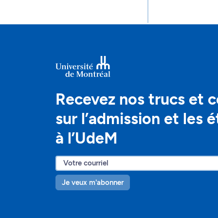
Recevez nos trucs et c
sur l’admission et les 
à l’UdeM
Je veux m'abonner