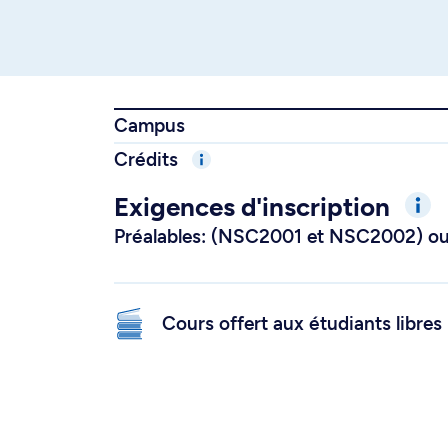
Campus
Crédits
Exigences d'inscription
Préalables: (NSC2001 et NSC2002) 
Cours offert aux étudiants libres