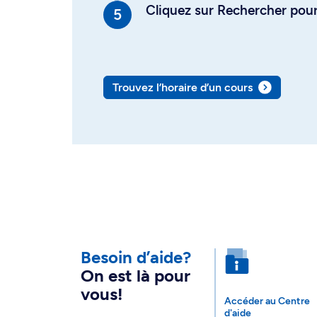
Cliquez sur Rechercher pour 
Trouvez l’horaire d’un cours
Besoin d’aide?
On est là pour
vous!
Accéder au Centre
d'aide