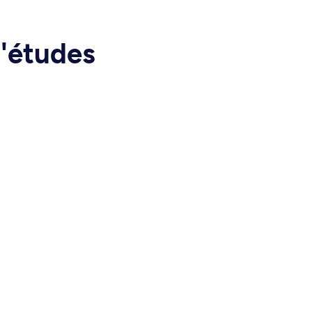
d'études