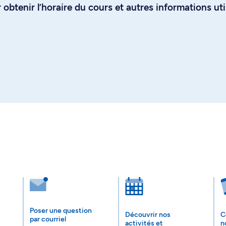
obtenir l’horaire du cours et autres informations uti
Poser une question
Découvrir nos
C
par courriel
activités et
n