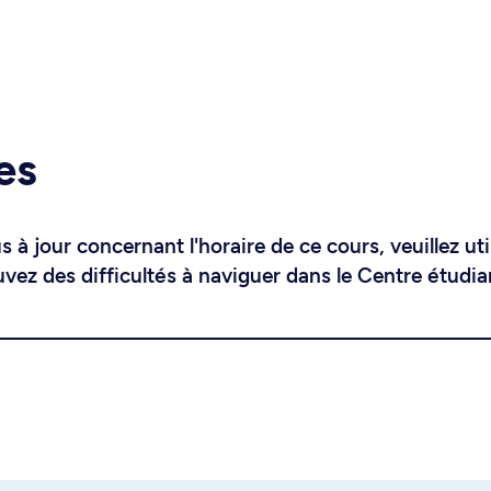
es
 à jour concernant l'horaire de ce cours, veuillez uti
uvez des difficultés à naviguer dans le Centre étudia