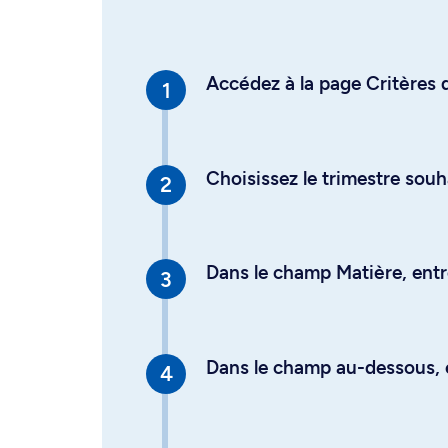
Accédez à la page Critères d
Choisissez le trimestre souh
Dans le champ Matière, entre
Dans le champ au-dessous, en