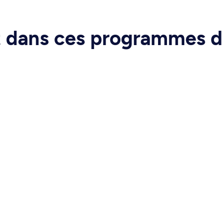
rt dans ces programmes 