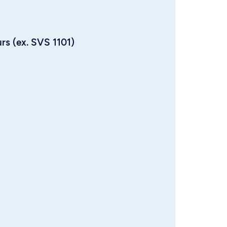
urs (ex. SVS 1101)