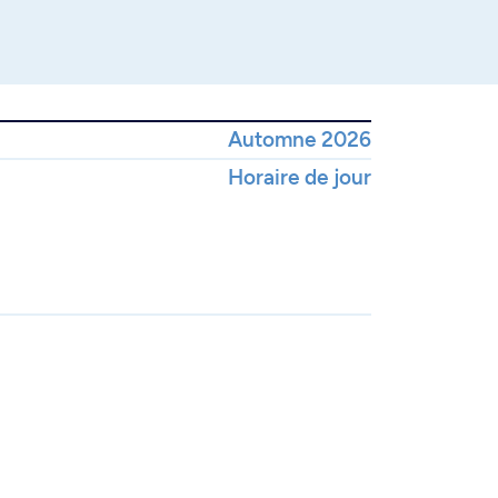
Automne 2026
Horaire de jour