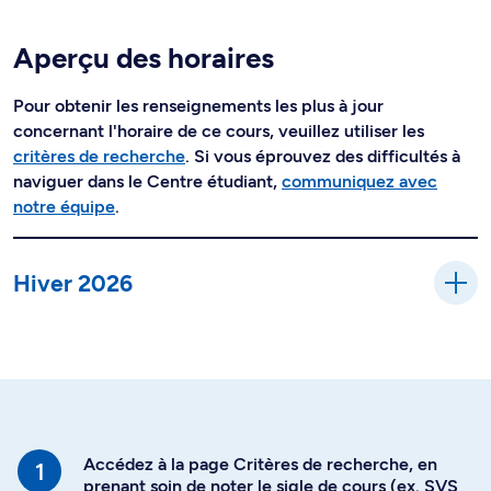
Aperçu des horaires
Pour obtenir les renseignements les plus à jour
concernant l'horaire de ce cours, veuillez utiliser les
critères de recherche
. Si vous éprouvez des difficultés à
naviguer dans le Centre étudiant,
communiquez avec
notre équipe
.
Hiver 2026
Accédez à la page Critères de recherche, en
prenant soin de noter le sigle de cours (ex. SVS