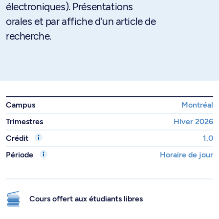
électroniques). Présentations
orales et par affiche d'un article de
recherche.
Campus
Montréal
Trimestres
Hiver 2026
Crédit
1.0
Période
Horaire de jour
Cours offert aux étudiants libres