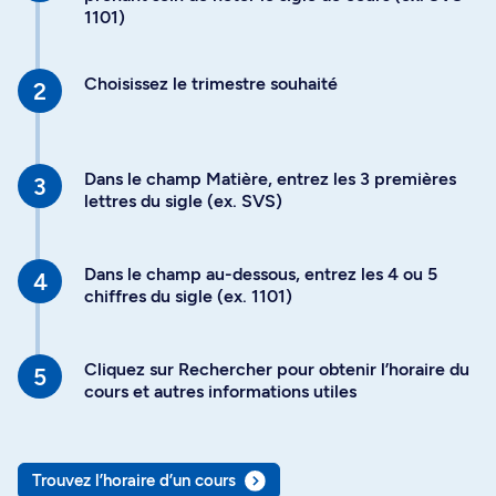
1101)
Choisissez le trimestre souhaité
Dans le champ Matière, entrez les 3 premières
lettres du sigle (ex. SVS)
Dans le champ au-dessous, entrez les 4 ou 5
chiffres du sigle (ex. 1101)
Cliquez sur Rechercher pour obtenir l’horaire du
cours et autres informations utiles
Trouvez l’horaire d’un cours