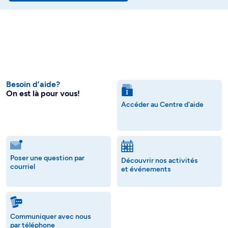
Besoin d’aide?
On est là pour vous!
Accéder au Centre d'aide
Poser une question par
Découvrir nos activités
courriel
et événements
Communiquer avec nous
par téléphone