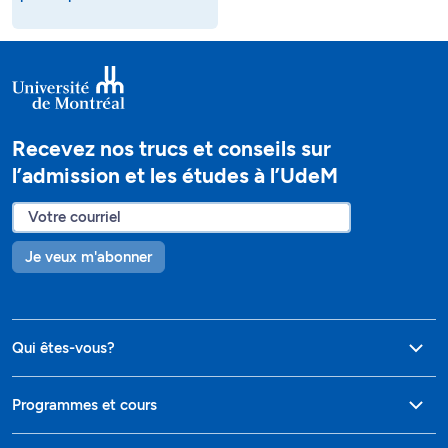
Recevez nos trucs et conseils sur
l’admission et les études à l’UdeM
Je veux m'abonner
Qui êtes-vous?
Programmes et cours