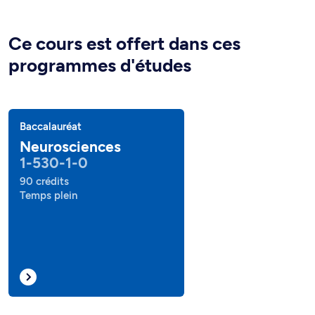
Ce cours est offert dans ces
programmes d'études
Baccalauréat
Neurosciences
1-530-1-0
90 crédits
Temps plein