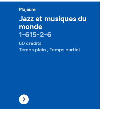
Majeure
Jazz et musiques du
monde
1-615-2-6
60 crédits
Temps plein , Temps partiel