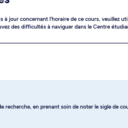
 à jour concernant l'horaire de ce cours, veuillez uti
uvez des difficultés à naviguer dans le Centre étudia
e recherche, en prenant soin de noter le sigle de co