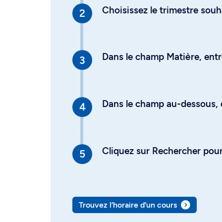
Choisissez le trimestre souh
Dans le champ Matière, entre
Dans le champ au-dessous, en
Cliquez sur Rechercher pour 
Trouvez l’horaire d’un cours