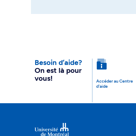
Besoin d’aide?
On est là pour
vous!
Accéder au Centre
d'aide