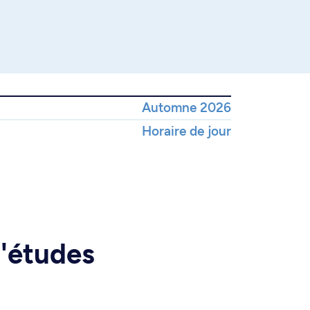
Automne 2026
Horaire de jour
d'études