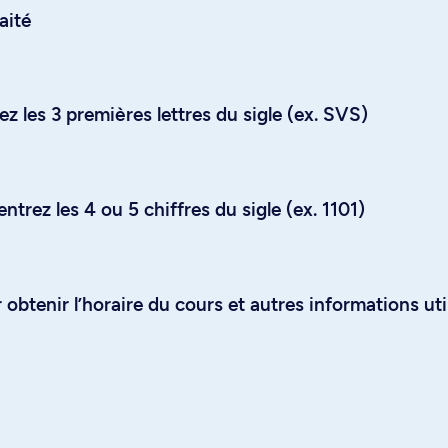
aité
z les 3 premières lettres du sigle (ex. SVS)
trez les 4 ou 5 chiffres du sigle (ex. 1101)
obtenir l’horaire du cours et autres informations uti