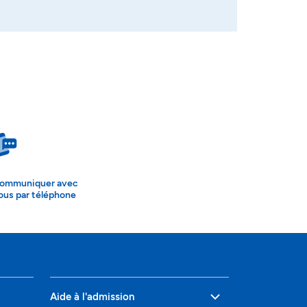
ommuniquer avec
ous par téléphone
Aide à l'admission