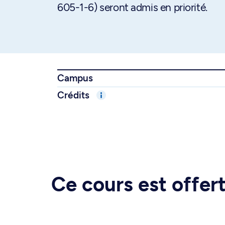
605-1-6) seront admis en priorité.
Campus
Crédits
Ce cours est offe