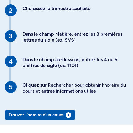
Choisissez le trimestre souhaité
Dans le champ Matière, entrez les 3 premières
lettres du sigle (ex. SVS)
Dans le champ au-dessous, entrez les 4 ou 5
chiffres du sigle (ex. 1101)
Cliquez sur Rechercher pour obtenir l’horaire du
cours et autres informations utiles
Trouvez l’horaire d’un cours