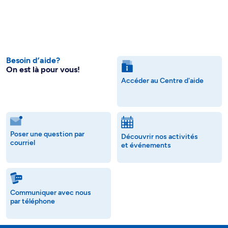
Besoin d’aide?
On est là pour vous!
Accéder au Centre d'aide
Poser une question par
Découvrir nos activités
courriel
et événements
Communiquer avec nous
par téléphone