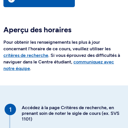
Aperçu des horaires
Pour obtenir les renseignements les plus à jour
concernant l'horaire de ce cours, veuillez utiliser les
critères de recherche
. Si vous éprouvez des difficultés à
naviguer dans le Centre étudiant,
communiquez avec
notre équipe
.
Accédez à la page Critères de recherche, en
prenant soin de noter le sigle de cours (ex. SVS
1101)