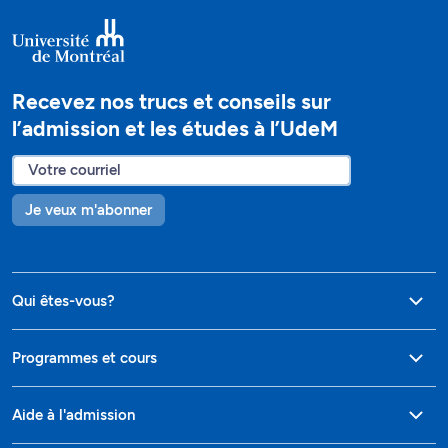
Recevez nos trucs et conseils sur
l’admission et les études à l’UdeM
Je veux m'abonner
Qui êtes-vous?
Programmes et cours
Aide à l'admission