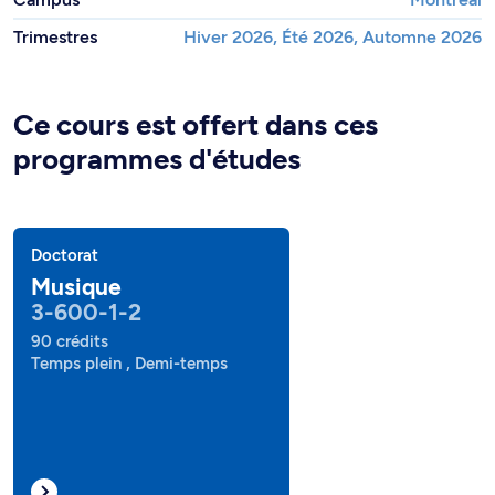
Trimestres
Hiver 2026, Été 2026, Automne 2026
Ce cours est offert dans ces
programmes d'études
Doctorat
Musique
3-600-1-2
90 crédits
Temps plein , Demi-temps