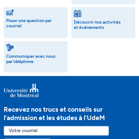
Poser une question par
Découvrir nos activités
courriel
et événements
Communiquer avec nous
par téléphone
Recevez nos trucs et conseils sur
l’admission et les études à l’UdeM