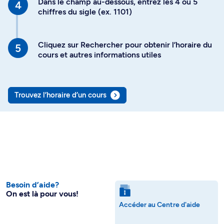
Dans le champ au-dessous, entrez les 4 ou 5
chiffres du sigle (ex. 1101)
Cliquez sur Rechercher pour obtenir l’horaire du
cours et autres informations utiles
Trouvez l’horaire d’un cours
Besoin d’aide?
On est là pour vous!
Accéder au Centre d'aide