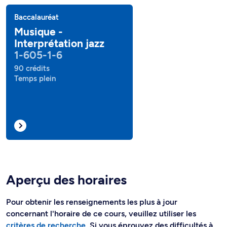
Baccalauréat
Musique -
Interprétation jazz
1-605-1-6
90 crédits
Temps plein
Aperçu des horaires
Pour obtenir les renseignements les plus à jour
concernant l'horaire de ce cours, veuillez utiliser les
critères de recherche
. Si vous éprouvez des difficultés à