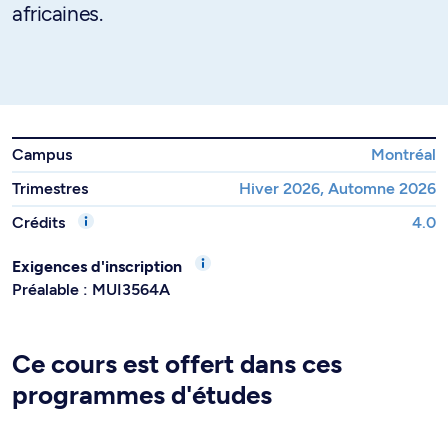
africaines.
Campus
Montréal
Trimestres
Hiver 2026, Automne 2026
Crédits
4.0
Exigences d'inscription
Préalable : MUI3564A
Ce cours est offert dans ces
programmes d'études