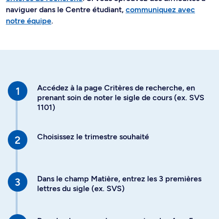
naviguer dans le Centre étudiant,
communiquez avec
notre équipe
.
Accédez à la page Critères de recherche, en
prenant soin de noter le sigle de cours (ex. SVS
1101)
Choisissez le trimestre souhaité
Dans le champ Matière, entrez les 3 premières
lettres du sigle (ex. SVS)