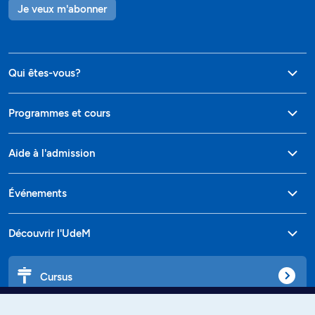
Je veux m'abonner
Qui êtes-vous?
Programmes et cours
Aide à l'admission
Événements
Découvrir l'UdeM
Cursus