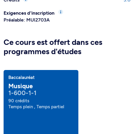
Exigences d'inscription
Préalable: MUI2703A
Ce cours est offert dans ces
programmes d'études
Baccalauréat
Musique
1-600-1-1
90 crédits
Temps plein , Temps partiel