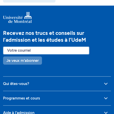
Recevez nos trucs et conseils sur
l’admission et les études à l’UdeM
Je veux m'abonner
Qui êtes-vous?
Programmes et cours
Aide à l'admission