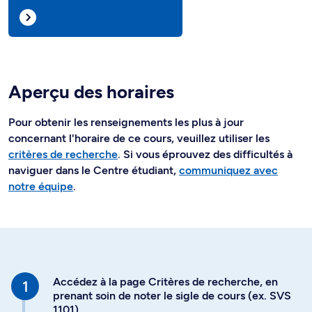
Aperçu des horaires
Pour obtenir les renseignements les plus à jour
concernant l'horaire de ce cours, veuillez utiliser les
critères de recherche
. Si vous éprouvez des difficultés à
naviguer dans le Centre étudiant,
communiquez avec
notre équipe
.
Accédez à la page Critères de recherche, en
prenant soin de noter le sigle de cours (ex. SVS
1101)