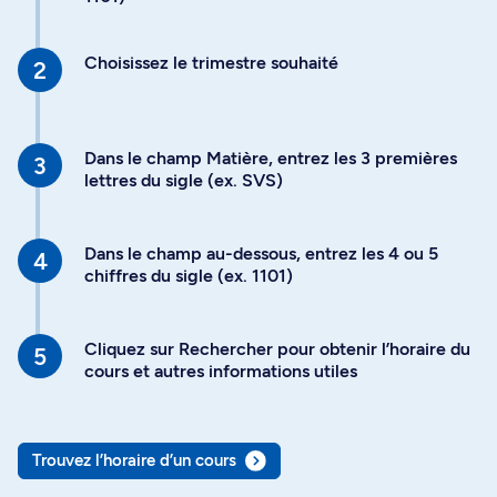
Choisissez le trimestre souhaité
Dans le champ Matière, entrez les 3 premières
lettres du sigle (ex. SVS)
Dans le champ au-dessous, entrez les 4 ou 5
chiffres du sigle (ex. 1101)
Cliquez sur Rechercher pour obtenir l’horaire du
cours et autres informations utiles
Trouvez l’horaire d’un cours