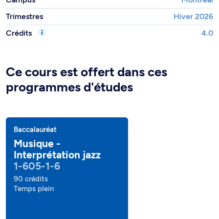
Trimestres
Hiver 2026
Crédits
4.0
Ce cours est offert dans ces
programmes d'études
Baccalauréat
Musique -
Interprétation jazz
1-605-1-6
90 crédits
Temps plein