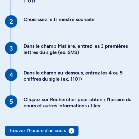
1101)
Choisissez le trimestre souhaité
Dans le champ Matière, entrez les 3 premières
lettres du sigle (ex. SVS)
Dans le champ au-dessous, entrez les 4 ou 5
chiffres du sigle (ex. 1101)
Cliquez sur Rechercher pour obtenir l’horaire du
cours et autres informations utiles
Trouvez l’horaire d’un cours