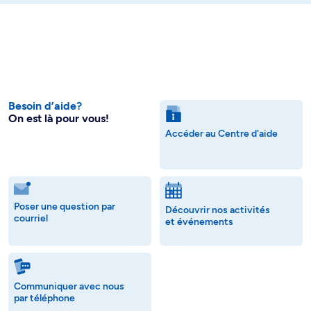
Besoin d’aide?
On est là pour vous!
Accéder au Centre d'aide
Poser une question par
Découvrir nos activités
courriel
et événements
Communiquer avec nous
par téléphone