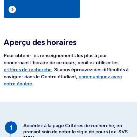
Aperçu des horaires
Pour obtenir les renseignements les plus à jour
concernant l'horaire de ce cours, veuillez utiliser les
critères de recherche
. Si vous éprouvez des difficultés à
naviguer dans le Centre étudiant,
communiquez avec
notre équipe
.
Accédez à la page Critères de recherche, en
prenant soin de noter le sigle de cours (ex. SVS