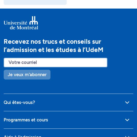
Recevez nos trucs et conseils sur
l’admission et les études à l’UdeM
Je veux m'abonner
Qui êtes-vous?
Programmes et cours