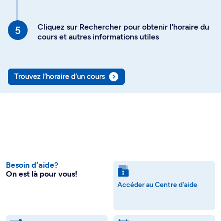
Cliquez sur Rechercher pour obtenir l’horaire du
cours et autres informations utiles
Trouvez l’horaire d’un cours
Besoin d’aide?
On est là pour vous!
Accéder au Centre d'aide