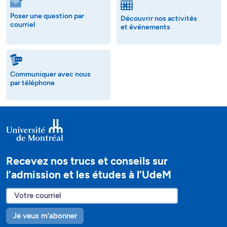
Poser une question par
Découvrir nos activités
courriel
et événements
Communiquer avec nous
par téléphone
Recevez nos trucs et conseils sur
l’admission et les études à l’UdeM
Je veux m'abonner