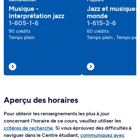
Musique -
Jazz et musiques
Interprétation jazz
monde
1-605-1-6
1-615-2-6
90 crédits
60 crédits
Temps plein
Temps plein , Temps part
Aperçu des horaires
Pour obtenir les renseignements les plus à jour
concernant l'horaire de ce cours, veuillez utiliser les
critères de recherche
. Si vous éprouvez des difficultés à
naviguer dans le Centre étudiant,
communiquez avec