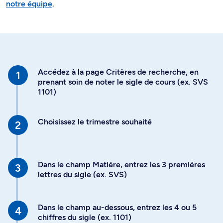
notre équipe
.
Accédez à la page Critères de recherche, en
prenant soin de noter le sigle de cours (ex. SVS
1101)
Choisissez le trimestre souhaité
Dans le champ Matière, entrez les 3 premières
lettres du sigle (ex. SVS)
Dans le champ au-dessous, entrez les 4 ou 5
chiffres du sigle (ex. 1101)