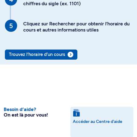
chiffres du sigle (ex. 1101)
Cliquez sur Rechercher pour obtenir l’horaire du
cours et autres informations utiles
Trouvez l’horaire d’un cours
Besoin d’aide?
On est là pour vous!
Accéder au Centre d'aide