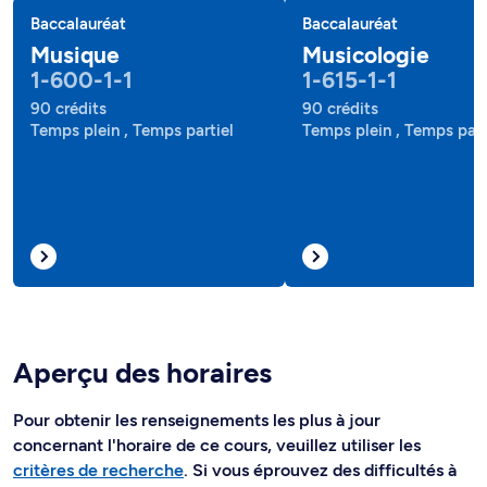
Baccalauréat
Baccalauréat
Musique
Musicologie
1-600-1-1
1-615-1-1
90 crédits
90 crédits
Temps plein , Temps partiel
Temps plein , Temps part
Aperçu des horaires
Pour obtenir les renseignements les plus à jour
concernant l'horaire de ce cours, veuillez utiliser les
critères de recherche
. Si vous éprouvez des difficultés à