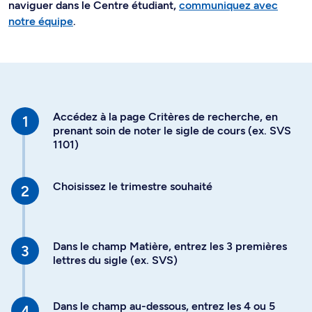
naviguer dans le Centre étudiant,
communiquez avec
notre équipe
.
Accédez à la page Critères de recherche, en
prenant soin de noter le sigle de cours (ex. SVS
1101)
Choisissez le trimestre souhaité
Dans le champ Matière, entrez les 3 premières
lettres du sigle (ex. SVS)
Dans le champ au-dessous, entrez les 4 ou 5