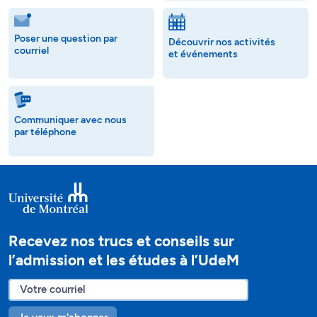
Poser une question par
Découvrir nos activités
courriel
et événements
Communiquer avec nous
par téléphone
Recevez nos trucs et conseils sur
l’admission et les études à l’UdeM