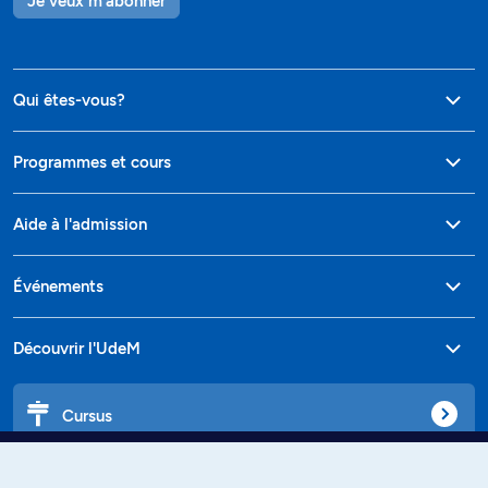
Je veux m'abonner
Qui êtes-vous?
Programmes et cours
Aide à l'admission
Événements
Découvrir l'UdeM
Cursus