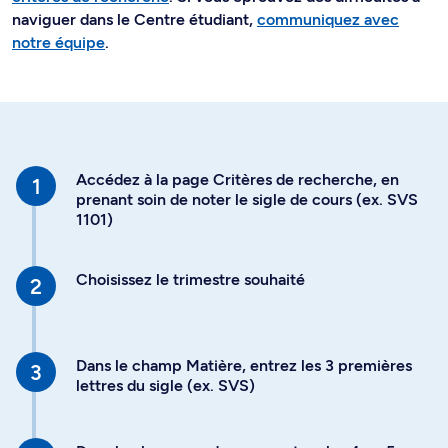
naviguer dans le Centre étudiant,
communiquez avec
notre équipe
.
Accédez à la page Critères de recherche, en
prenant soin de noter le sigle de cours (ex. SVS
1101)
Choisissez le trimestre souhaité
Dans le champ Matière, entrez les 3 premières
lettres du sigle (ex. SVS)