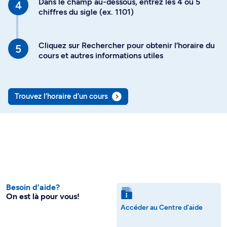
Dans le champ au-dessous, entrez les 4 ou 5
chiffres du sigle (ex. 1101)
Cliquez sur Rechercher pour obtenir l’horaire du
cours et autres informations utiles
Trouvez l’horaire d’un cours
Besoin d’aide?
On est là pour vous!
Accéder au Centre d'aide