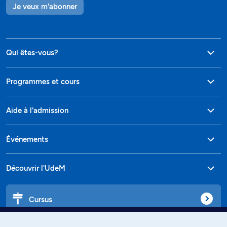
Je veux m'abonner
Qui êtes-vous?
Programmes et cours
Aide à l'admission
Événements
Découvrir l'UdeM
Cursus