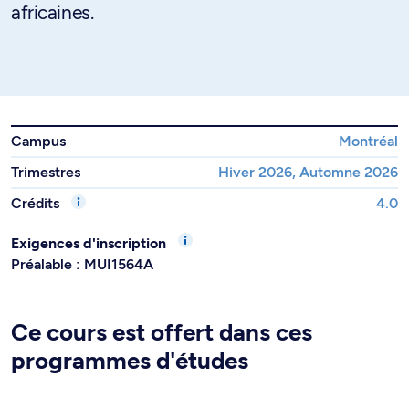
africaines.
Campus
Montréal
Trimestres
Hiver 2026, Automne 2026
Crédits
4.0
Exigences d'inscription
Préalable : MUI1564A
Ce cours est offert dans ces
programmes d'études