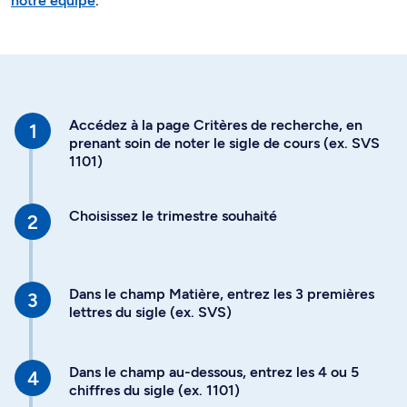
notre équipe
.
Accédez à la page Critères de recherche, en
prenant soin de noter le sigle de cours (ex. SVS
1101)
Choisissez le trimestre souhaité
Dans le champ Matière, entrez les 3 premières
lettres du sigle (ex. SVS)
Dans le champ au-dessous, entrez les 4 ou 5
chiffres du sigle (ex. 1101)