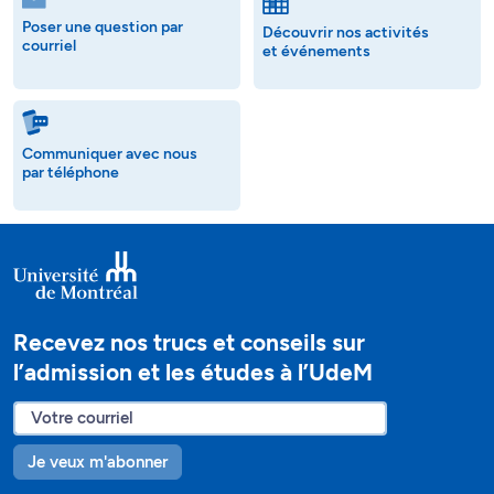
Poser une question par
Découvrir nos activités
courriel
et événements
Communiquer avec nous
par téléphone
Recevez nos trucs et conseils sur
l’admission et les études à l’UdeM
Je veux m'abonner