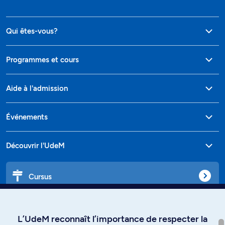
Qui êtes-vous?
Programmes et cours
Aide à l'admission
Événements
Découvrir l'UdeM
Cursus
Affiniti
L’UdeM reconnaît l’importance de respecter la