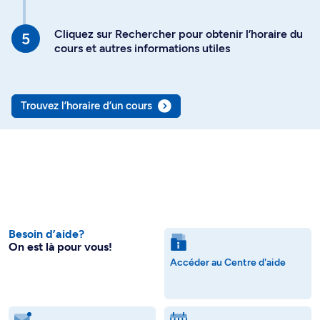
Cliquez sur Rechercher pour obtenir l’horaire du
cours et autres informations utiles
Trouvez l’horaire d’un cours
Besoin d’aide?
On est là pour vous!
Accéder au Centre d'aide