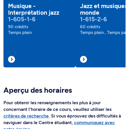
Musique -
Jazz et musiques
Interprétation jazz
monde
1-605-1-6
1-615-2-6
90 crédits
60 crédits
Temps plein
Temps plein , Temps part
Aperçu des horaires
Pour obtenir les renseignements les plus à jour
concernant l'horaire de ce cours, veuillez utiliser les
critères de recherche
. Si vous éprouvez des difficultés à
naviguer dans le Centre étudiant,
communiquez avec