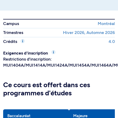
Campus
Montréal
Trimestres
Hiver 2026, Automne 2026
Crédits
4.0
Exigences d'inscription
Restrictions d'inscription:
MUI1404A/MUI1414A/MUI1424A/MUI1454A/MUI1464A/M
Ce cours est offert dans ces
programmes d'études
Baccalauréat
Majeure