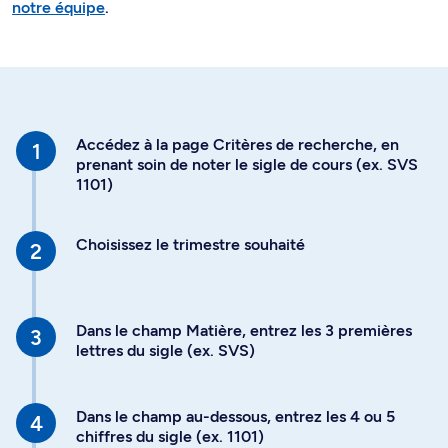
notre équipe
.
Accédez à la page Critères de recherche, en
prenant soin de noter le sigle de cours (ex. SVS
1101)
Choisissez le trimestre souhaité
Dans le champ Matière, entrez les 3 premières
lettres du sigle (ex. SVS)
Dans le champ au-dessous, entrez les 4 ou 5
chiffres du sigle (ex. 1101)