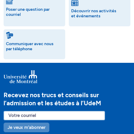
Poser une question par
Découvrir nos activités
courriel
et événements
Communiquer avec nous
par téléphone
Recevez nos trucs et conseils sur
l’admission et les études à l’UdeM
Je veux m'abonner