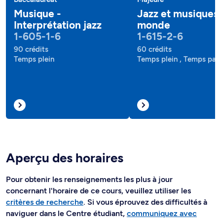
Musique -
Jazz et musiques
Interprétation jazz
monde
1-605-1-6
1-615-2-6
90 crédits
60 crédits
Temps plein
Temps plein , Temps part
Aperçu des horaires
Pour obtenir les renseignements les plus à jour
concernant l'horaire de ce cours, veuillez utiliser les
critères de recherche
. Si vous éprouvez des difficultés à
naviguer dans le Centre étudiant,
communiquez avec