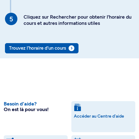
Cliquez sur Rechercher pour obtenir l’horaire du
cours et autres informations utiles
Trouvez l’horaire d’un cours
Besoin d’aide?
On est là pour vous!
Accéder au Centre d'aide