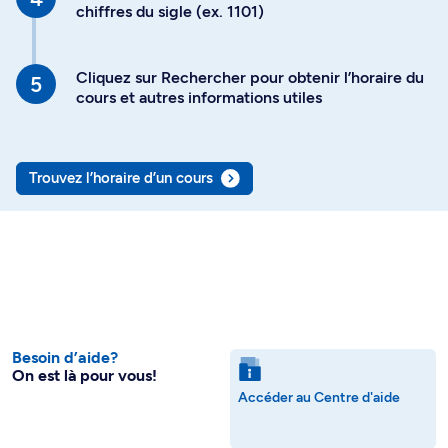
chiffres du sigle (ex. 1101)
Cliquez sur Rechercher pour obtenir l’horaire du
cours et autres informations utiles
Trouvez l’horaire d’un cours
Besoin d’aide?
On est là pour vous!
Accéder au Centre d'aide