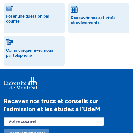
Poser une question par
Découvrir nos activités
courriel
et événements
Communiquer avec nous
par téléphone
Recevez nos trucs et conseils sur
l’admission et les études à l’UdeM