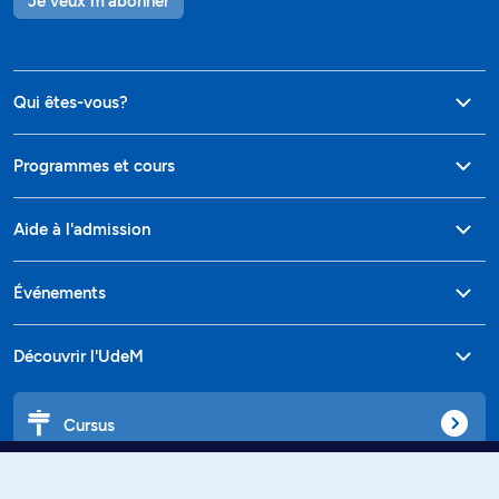
Je veux m'abonner
Qui êtes-vous?
Programmes et cours
Aide à l'admission
Événements
Découvrir l'UdeM
Cursus