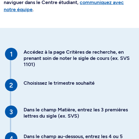
naviguer dans le Centre étudiant,
communiquez avec
notre équipe
.
Accédez à la page Critères de recherche, en
prenant soin de noter le sigle de cours (ex. SVS
1101)
Choisissez le trimestre souhaité
Dans le champ Matière, entrez les 3 premières
lettres du sigle (ex. SVS)
Dans le champ au-dessous, entrez les 4 ou 5