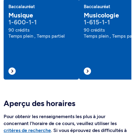
Baccalauréat
Baccalauréat
Musique
Musicologie
1-600-1-1
1-615-1-1
90 crédits
90 crédits
Temps plein , Temps partiel
Temps plein , Temps part
Aperçu des horaires
Pour obtenir les renseignements les plus à jour
concernant l'horaire de ce cours, veuillez utiliser les
critères de recherche
. Si vous éprouvez des difficultés à