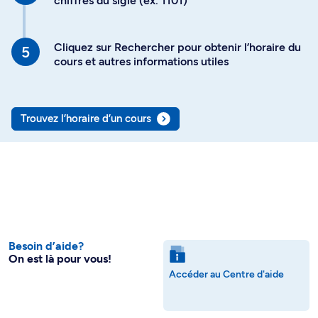
chiffres du sigle (ex. 1101)
Cliquez sur Rechercher pour obtenir l’horaire du
cours et autres informations utiles
Trouvez l’horaire d’un cours
Besoin d’aide?
On est là pour vous!
Accéder au Centre d'aide