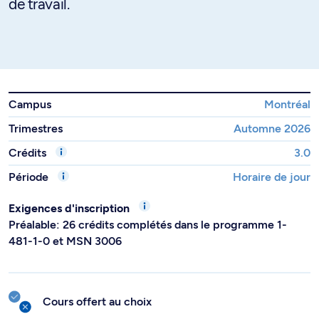
de travail.
Campus
Montréal
Trimestres
Automne 2026
Crédits
3.0
Période
Horaire de jour
Exigences d'inscription
Préalable: 26 crédits complétés dans le programme 1-
481-1-0 et MSN 3006
Cours offert au choix