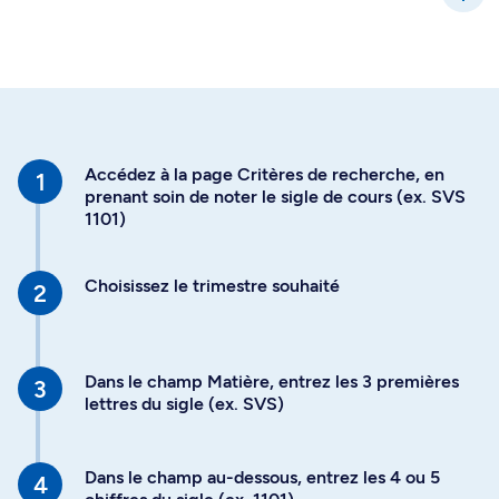
Accédez à la page Critères de recherche, en
prenant soin de noter le sigle de cours (ex. SVS
1101)
Choisissez le trimestre souhaité
Dans le champ Matière, entrez les 3 premières
lettres du sigle (ex. SVS)
Dans le champ au-dessous, entrez les 4 ou 5