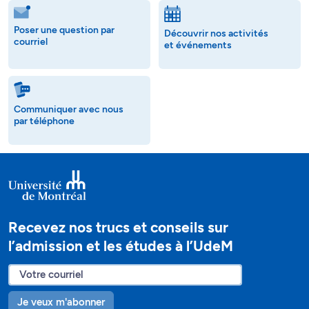
Poser une question par
Découvrir nos activités
courriel
et événements
Communiquer avec nous
par téléphone
Recevez nos trucs et conseils sur
l’admission et les études à l’UdeM
Je veux m'abonner