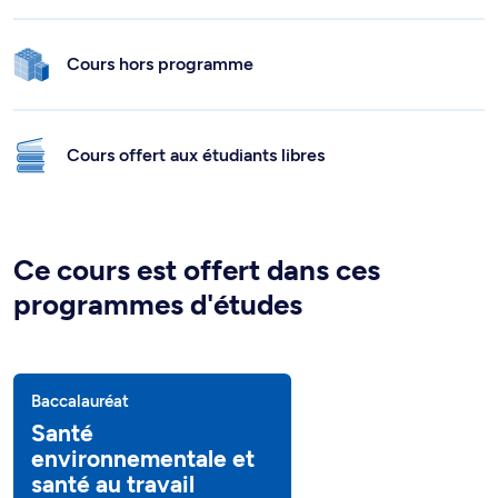
Cours hors programme
Cours offert aux étudiants libres
Ce cours est offert dans ces
programmes d'études
Baccalauréat
Santé
environnementale et
santé au travail