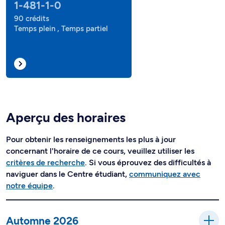
1-481-1-0
90 crédits
Temps plein , Temps partiel
Aperçu des horaires
Pour obtenir les renseignements les plus à jour
concernant l'horaire de ce cours, veuillez utiliser les
critères de recherche
. Si vous éprouvez des difficultés à
naviguer dans le Centre étudiant,
communiquez avec
notre équipe
.
Automne 2026