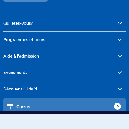
Qui êtes-vous?
Programmes et cours
Aide à l'admission
Événements
Découvrir l'UdeM
Cursus
Affiniti