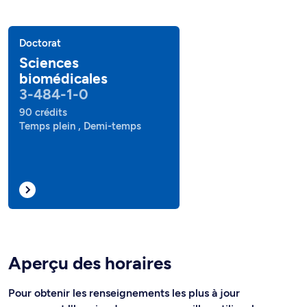
Doctorat
Sciences
biomédicales
3-484-1-0
90 crédits
Temps plein , Demi-temps
Aperçu des horaires
Pour obtenir les renseignements les plus à jour