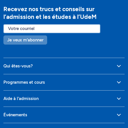
Recevez nos trucs et conseils sur
l’admission et les études à l’UdeM
Je veux m'abonner
Qui êtes-vous?
Programmes et cours
Aide à l'admission
Événements