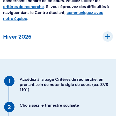
concernant l'horaire de ce cours, veuillez utiliser les
critères de recherche
. Si vous éprouvez des difficultés à
naviguer dans le Centre étudiant,
communiquez avec
notre équipe
.
Hiver 2026
Accédez à la page Critères de recherche, en
prenant soin de noter le sigle de cours (ex. SVS
1101)
Choisissez le trimestre souhaité