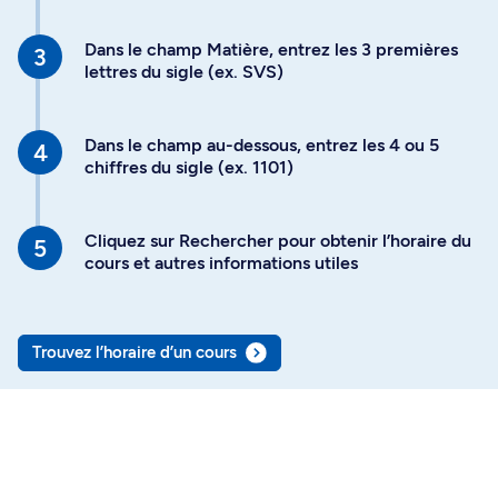
Dans le champ Matière, entrez les 3 premières
lettres du sigle (ex. SVS)
Dans le champ au-dessous, entrez les 4 ou 5
chiffres du sigle (ex. 1101)
Cliquez sur Rechercher pour obtenir l’horaire du
cours et autres informations utiles
Trouvez l’horaire d’un cours