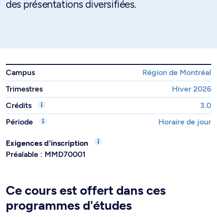
des présentations diversifiées.
Campus
Région de Montréal
Trimestres
Hiver 2026
Crédits
3.0
Période
Horaire de jour
Exigences d'inscription
Préalable : MMD70001
Ce cours est offert dans ces
programmes d'études