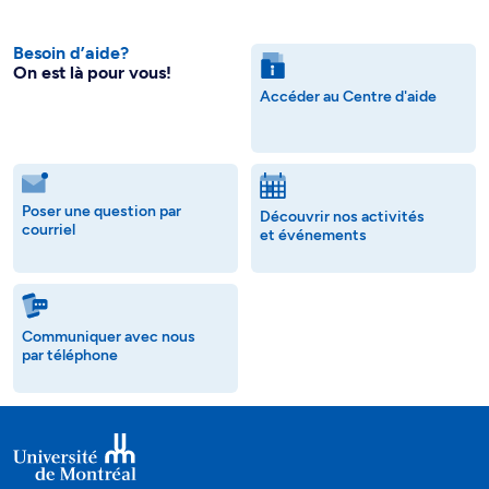
Besoin d’aide?
On est là pour vous!
Accéder au Centre d'aide
Poser une question par
Découvrir nos activités
courriel
et événements
Communiquer avec nous
par téléphone