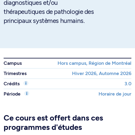
diagnostiques et/ou
thérapeutiques de pathologie des
principaux systèmes humains.
Campus
Hors campus, Région de Montréal
Trimestres
Hiver 2026, Automne 2026
Crédits
3.0
Période
Horaire de jour
Ce cours est offert dans ces
programmes d'études