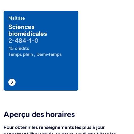
Maîtrise
Sciences
biomédicales
2-484-1-0
45 crédits
Temps plein , Demi-temps
Aperçu des horaires
Pour obtenir les renseignements les plus à jour