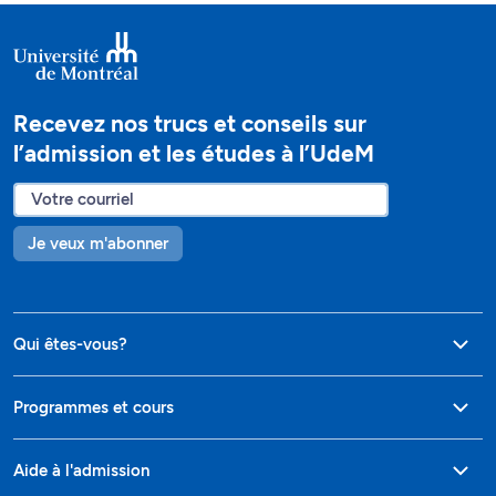
Recevez nos trucs et conseils sur
l’admission et les études à l’UdeM
Je veux m'abonner
Qui êtes-vous?
Programmes et cours
Aide à l'admission