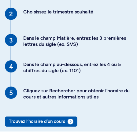
Choisissez le trimestre souhaité
Dans le champ Matière, entrez les 3 premières
lettres du sigle (ex. SVS)
Dans le champ au-dessous, entrez les 4 ou 5
chiffres du sigle (ex. 1101)
Cliquez sur Rechercher pour obtenir l’horaire du
cours et autres informations utiles
Trouvez l’horaire d’un cours