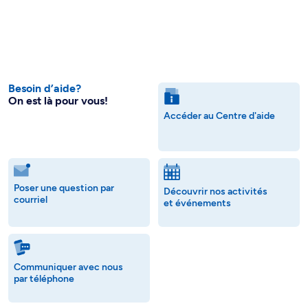
Besoin d’aide?
On est là pour vous!
Accéder au Centre d'aide
Poser une question par
Découvrir nos activités
courriel
et événements
Communiquer avec nous
par téléphone