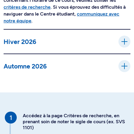
concernant l'horaire de ce cours, veuillez utiliser les
critères de recherche
. Si vous éprouvez des difficultés à
naviguer dans le Centre étudiant,
communiquez avec
notre équipe
.
Hiver 2026
Automne 2026
Accédez à la page Critères de recherche, en
prenant soin de noter le sigle de cours (ex. SVS
1101)