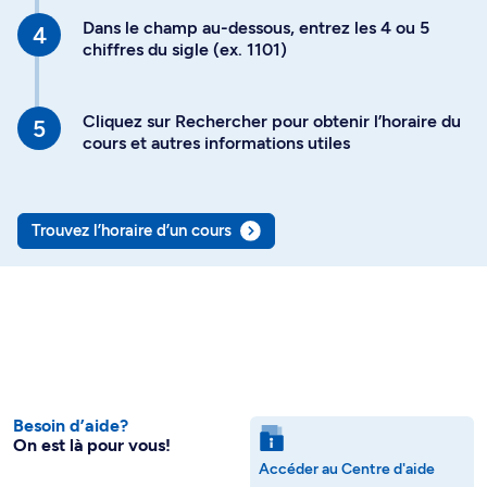
Dans le champ au-dessous, entrez les 4 ou 5
chiffres du sigle (ex. 1101)
Cliquez sur Rechercher pour obtenir l’horaire du
cours et autres informations utiles
Trouvez l’horaire d’un cours
Besoin d’aide?
On est là pour vous!
Accéder au Centre d'aide