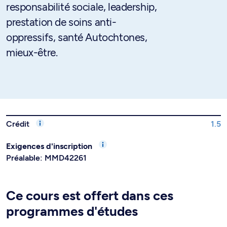
responsabilité sociale, leadership,
prestation de soins anti-
oppressifs, santé Autochtones,
mieux-être.
Crédit
1.5
Exigences d'inscription
Préalable: MMD42261
Ce cours est offert dans ces
programmes d'études