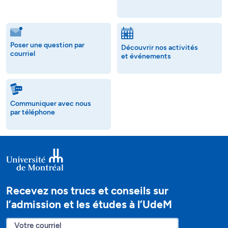
Poser une question par
Découvrir nos activités
courriel
et événements
Communiquer avec nous
par téléphone
Recevez nos trucs et conseils sur
l’admission et les études à l’UdeM