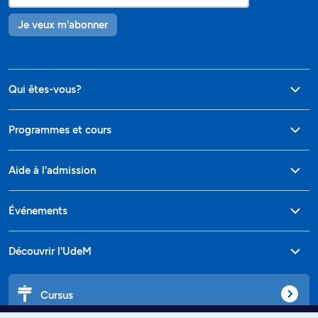
Je veux m'abonner
Qui êtes-vous?
Programmes et cours
Aide à l'admission
Événements
Découvrir l'UdeM
Cursus