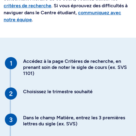
critères de recherche
. Si vous éprouvez des difficultés à
naviguer dans le Centre étudiant,
communiquez avec
notre équipe
.
Accédez à la page Critères de recherche, en
prenant soin de noter le sigle de cours (ex. SVS
1101)
Choisissez le trimestre souhaité
Dans le champ Matière, entrez les 3 premières
lettres du sigle (ex. SVS)