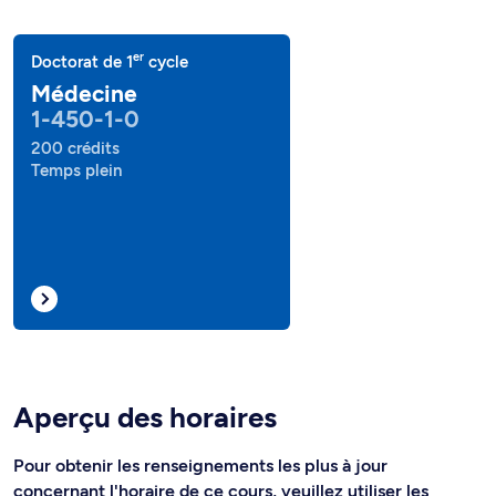
er
Doctorat de 1
cycle
Médecine
1-450-1-0
200 crédits
Temps plein
Aperçu des horaires
Pour obtenir les renseignements les plus à jour
concernant l'horaire de ce cours, veuillez utiliser les