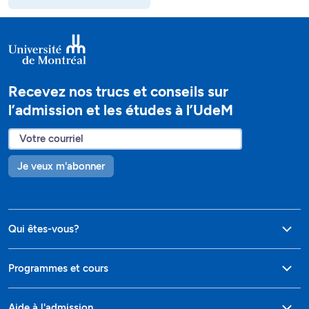
Recevez nos trucs et conseils sur
l’admission et les études à l’UdeM
Je veux m'abonner
Qui êtes-vous?
Programmes et cours
Aide à l'admission