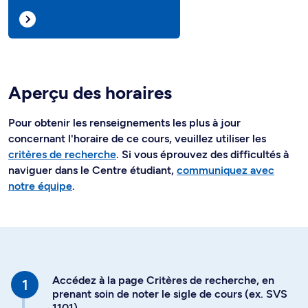
Aperçu des horaires
Pour obtenir les renseignements les plus à jour
concernant l'horaire de ce cours, veuillez utiliser les
critères de recherche
. Si vous éprouvez des difficultés à
naviguer dans le Centre étudiant,
communiquez avec
notre équipe
.
Accédez à la page Critères de recherche, en
prenant soin de noter le sigle de cours (ex. SVS
1101)