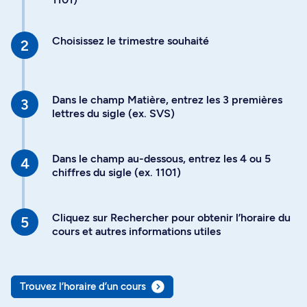
Choisissez le trimestre souhaité
Dans le champ Matière, entrez les 3 premières
lettres du sigle (ex. SVS)
Dans le champ au-dessous, entrez les 4 ou 5
chiffres du sigle (ex. 1101)
Cliquez sur Rechercher pour obtenir l’horaire du
cours et autres informations utiles
Trouvez l’horaire d’un cours