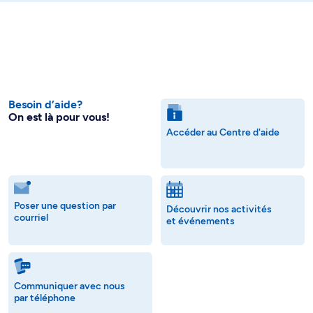
Besoin d’aide?
On est là pour vous!
Accéder au Centre d'aide
Poser une question par
Découvrir nos activités
courriel
et événements
Communiquer avec nous
par téléphone