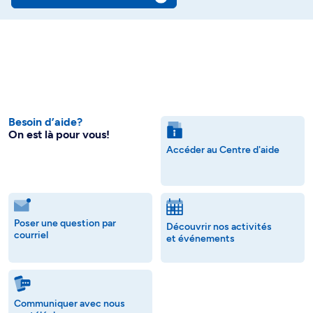
Besoin d’aide?
On est là pour vous!
Accéder au Centre d'aide
Poser une question par
Découvrir nos activités
courriel
et événements
Communiquer avec nous