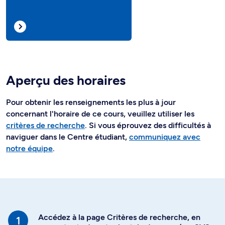
Aperçu des horaires
Pour obtenir les renseignements les plus à jour
concernant l'horaire de ce cours, veuillez utiliser les
critères de recherche
. Si vous éprouvez des difficultés à
naviguer dans le Centre étudiant,
communiquez avec
notre équipe
.
Accédez à la page Critères de recherche, en