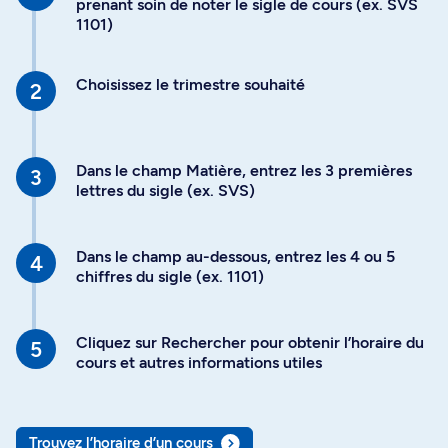
prenant soin de noter le sigle de cours (ex. SVS
1101)
Choisissez le trimestre souhaité
Dans le champ Matière, entrez les 3 premières
lettres du sigle (ex. SVS)
Dans le champ au-dessous, entrez les 4 ou 5
chiffres du sigle (ex. 1101)
Cliquez sur Rechercher pour obtenir l’horaire du
cours et autres informations utiles
Trouvez l’horaire d’un cours