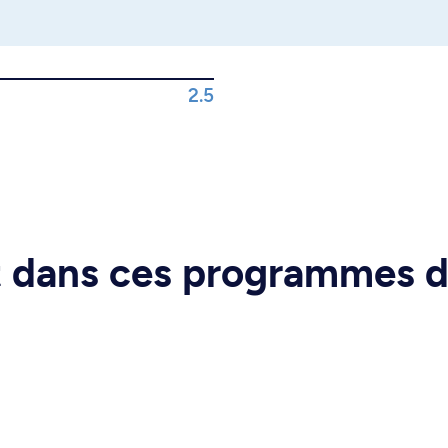
2.5
rt dans ces programmes 