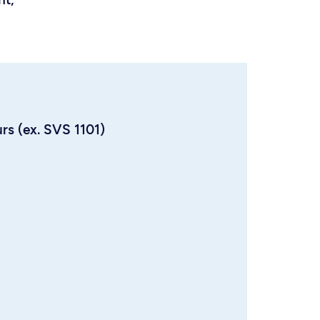
urs (ex. SVS 1101)