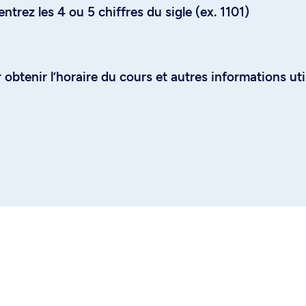
trez les 4 ou 5 chiffres du sigle (ex. 1101)
obtenir l’horaire du cours et autres informations uti