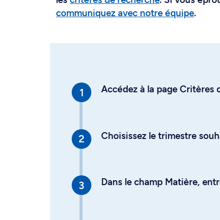
communiquez avec notre équipe
.
Accédez à la page Critères d
Choisissez le trimestre souh
Dans le champ Matière, entre