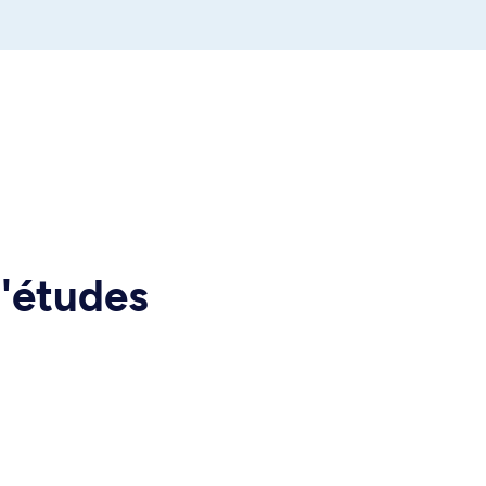
d'études