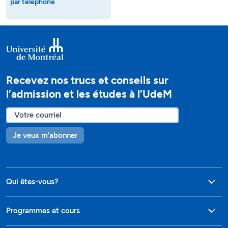
par téléphone
Recevez nos trucs et conseils sur
l’admission et les études à l’UdeM
Je veux m'abonner
Qui êtes-vous?
Programmes et cours