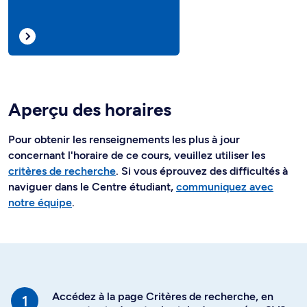
Aperçu des horaires
Pour obtenir les renseignements les plus à jour
concernant l'horaire de ce cours, veuillez utiliser les
critères de recherche
. Si vous éprouvez des difficultés à
naviguer dans le Centre étudiant,
communiquez avec
notre équipe
.
Accédez à la page Critères de recherche, en