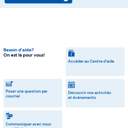
Besoin d’aide?
On est là pour vous!
Accéder au Centre d'aide
Poser une question par
Découvrir nos activités
courriel
et événements
Communiquer avec nous