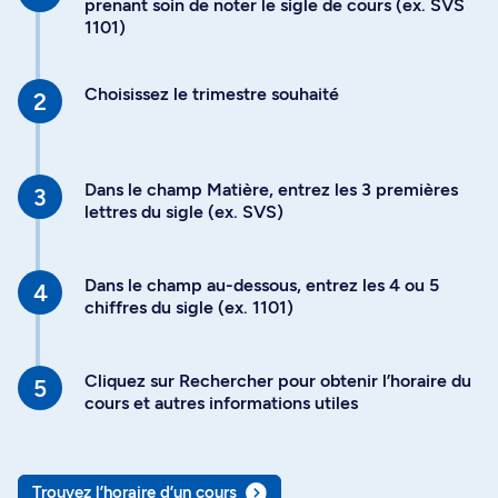
prenant soin de noter le sigle de cours (ex. SVS
1101)
Choisissez le trimestre souhaité
Dans le champ Matière, entrez les 3 premières
lettres du sigle (ex. SVS)
Dans le champ au-dessous, entrez les 4 ou 5
chiffres du sigle (ex. 1101)
Cliquez sur Rechercher pour obtenir l’horaire du
cours et autres informations utiles
Trouvez l’horaire d’un cours