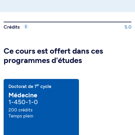
Crédits
5.0
Ce cours est offert dans ces
programmes d'études
er
Doctorat de 1
cycle
Médecine
1-450-1-0
200 crédits
Temps plein