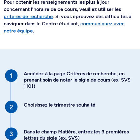
Pour obtenir les renseignements les plus à jour
concernant l'horaire de ce cours, veuillez utiliser les
critères de recherche
. Si vous éprouvez des difficultés à
naviguer dans le Centre étudiant,
communiquez avec
notre équipe
.
Accédez à la page Critères de recherche, en
prenant soin de noter le sigle de cours (ex. SVS
1101)
Choisissez le trimestre souhaité
Dans le champ Matière, entrez les 3 premières
lettres du sigle (ex. SVS)