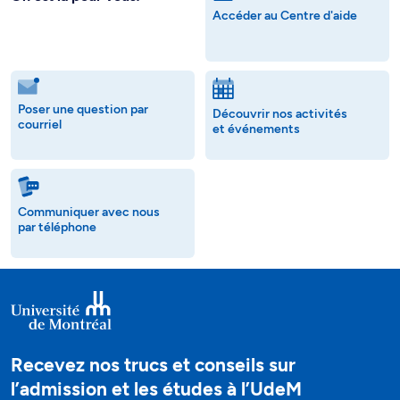
Accéder au Centre d'aide
Poser une question par
Découvrir nos activités
courriel
et événements
Communiquer avec nous
par téléphone
Recevez nos trucs et conseils sur
l’admission et les études à l’UdeM