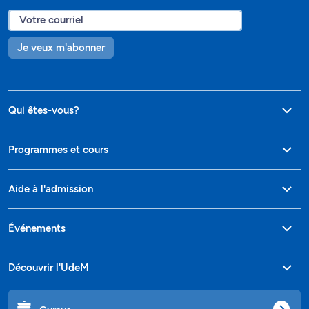
Je veux m'abonner
Qui êtes-vous?
Programmes et cours
Aide à l'admission
Événements
Découvrir l'UdeM