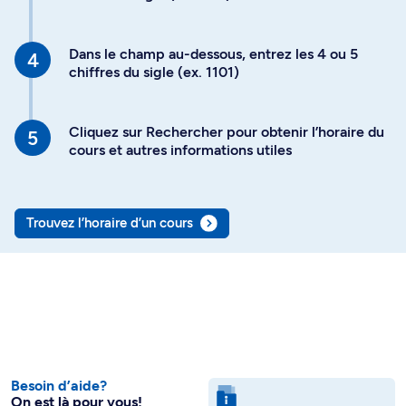
Dans le champ au-dessous, entrez les 4 ou 5
chiffres du sigle (ex. 1101)
Cliquez sur Rechercher pour obtenir l’horaire du
cours et autres informations utiles
Trouvez l’horaire d’un cours
Besoin d’aide?
On est là pour vous!