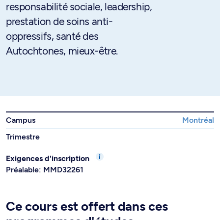
responsabilité sociale, leadership,
prestation de soins anti-
oppressifs, santé des
Autochtones, mieux-être.
Campus
Montréal
Trimestre
Exigences d'inscription
Préalable: MMD32261
Ce cours est offert dans ces