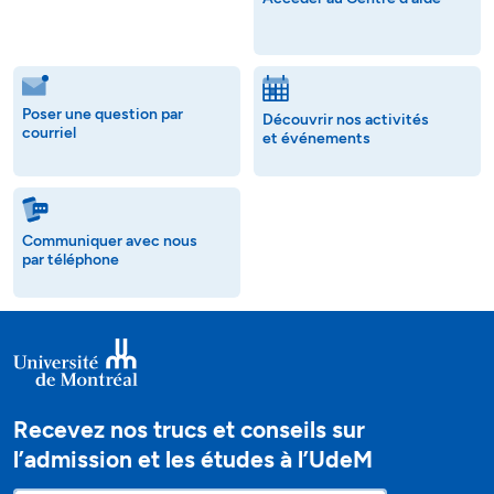
Poser une question par
Découvrir nos activités
courriel
et événements
Communiquer avec nous
par téléphone
Recevez nos trucs et conseils sur
l’admission et les études à l’UdeM