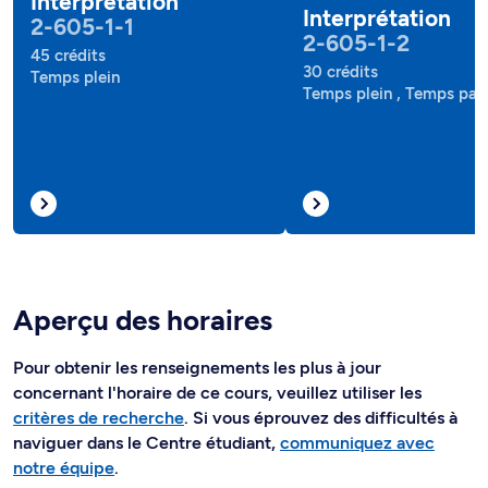
Interprétation
Interprétation
2-605-1-1
2-605-1-2
45 crédits
30 crédits
Temps plein
Temps plein , Temps part
Aperçu des horaires
Pour obtenir les renseignements les plus à jour
concernant l'horaire de ce cours, veuillez utiliser les
critères de recherche
. Si vous éprouvez des difficultés à
naviguer dans le Centre étudiant,
communiquez avec
notre équipe
.