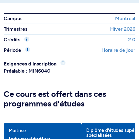
Campus
Montréal
Trimestres
Hiver 2026
Crédits
2.0
Période
Horaire de jour
Exigences d'inscription
Préalable : MIN6040
Ce cours est offert dans ces
programmes d'études
Diplôme d'études supéri
Maîtrise
spécialisées