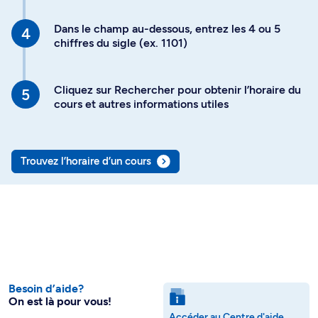
Dans le champ au-dessous, entrez les 4 ou 5
chiffres du sigle (ex. 1101)
Cliquez sur Rechercher pour obtenir l’horaire du
cours et autres informations utiles
Trouvez l’horaire d’un cours
Besoin d’aide?
On est là pour vous!
Accéder au Centre d'aide