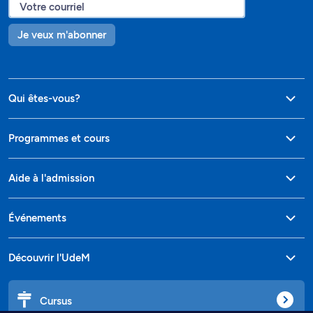
Je veux m'abonner
Qui êtes-vous?
Programmes et cours
Aide à l'admission
Événements
Découvrir l'UdeM
Cursus