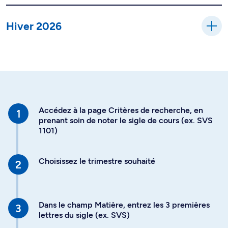
Hiver 2026
Accédez à la page Critères de recherche, en
prenant soin de noter le sigle de cours (ex. SVS
1101)
Choisissez le trimestre souhaité
Dans le champ Matière, entrez les 3 premières
lettres du sigle (ex. SVS)