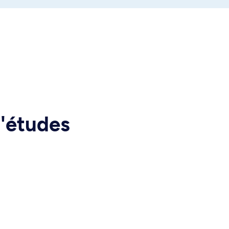
d'études