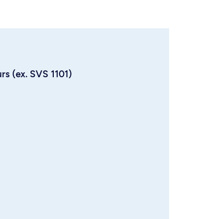
urs (ex. SVS 1101)