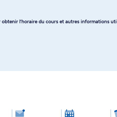
obtenir l’horaire du cours et autres informations uti