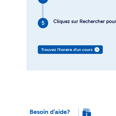
Cliquez sur Rechercher pour 
Trouvez l’horaire d’un cours
Besoin d’aide?