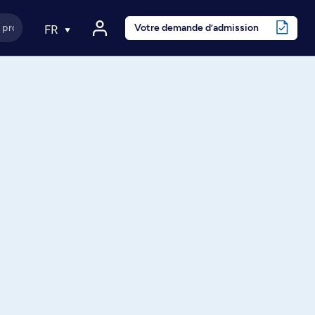
Votre demande d’admission
FR