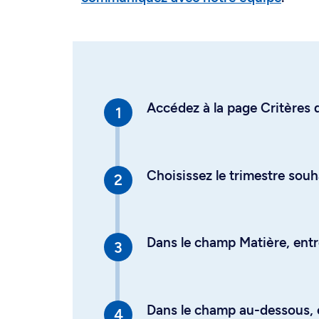
Accédez à la page Critères d
Choisissez le trimestre souh
Dans le champ Matière, entre
Dans le champ au-dessous, en