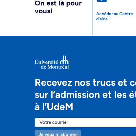
On est là pour
vous!
Accéder au Centre
d'aide
Recevez nos trucs et c
sur l’admission et les 
à l’UdeM
Je veux m'abonner