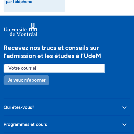
par téléphone
Recevez nos trucs et conseils sur
l’admission et les études à l’UdeM
Je veux m'abonner
Qui êtes-vous?
Programmes et cours