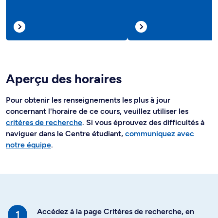
Aperçu des horaires
Pour obtenir les renseignements les plus à jour
concernant l'horaire de ce cours, veuillez utiliser les
critères de recherche
. Si vous éprouvez des difficultés à
naviguer dans le Centre étudiant,
communiquez avec
notre équipe
.
Accédez à la page Critères de recherche, en