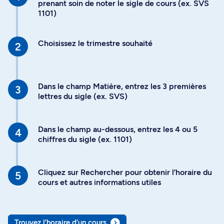
prenant soin de noter le sigle de cours (ex. SVS
1101)
Choisissez le trimestre souhaité
Dans le champ Matière, entrez les 3 premières
lettres du sigle (ex. SVS)
Dans le champ au-dessous, entrez les 4 ou 5
chiffres du sigle (ex. 1101)
Cliquez sur Rechercher pour obtenir l’horaire du
cours et autres informations utiles
Trouvez l’horaire d’un cours