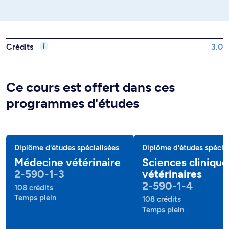
Crédits
3.0
Ce cours est offert dans ces
programmes d'études
Diplôme d'études spécialisées
Diplôme d'études spécial
Médecine vétérinaire
Sciences clinique
2-590-1-3
vétérinaires
2-590-1-4
108 crédits
Temps plein
108 crédits
Temps plein