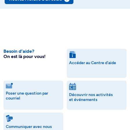
Besoin d’aide?
On est là pour vous!
Accéder au Centre d'aide
Poser une question par
Découvrir nos activités
courriel
et événements
Communiquer avec nous